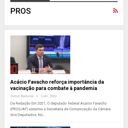
PROS
Acácio Favacho reforça importância da
vacinação para combate à pandemia
Cleber Barbosa
5 jan, 2022
Da Redação Em 2021, O deputado federal Acácio Favacho
(PROS/AP) assumiu a Secretaria de Comunicação da Câmara
dos Deputados. No…