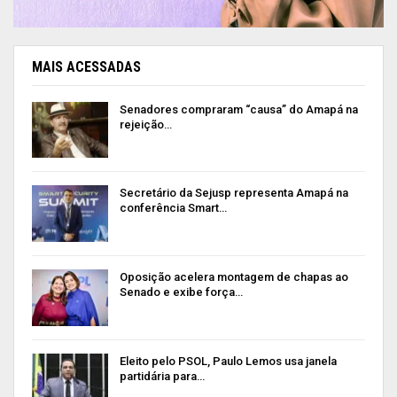
MAIS ACESSADAS
Senadores compraram “causa” do Amapá na
rejeição…
Secretário da Sejusp representa Amapá na
conferência Smart…
Oposição acelera montagem de chapas ao
Senado e exibe força…
Eleito pelo PSOL, Paulo Lemos usa janela
partidária para…