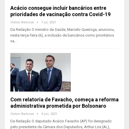
Acácio consegue incluir bancários entre
prioridades de vacinação contra Covid-19
Cleber Barbosa
7 jul, 2021
Da Redação O ministro da Saúde, Marcelo Queiroga, anunciou,
nesta terça-feira (6), a inclusão de bancários como prioritários
na…
Com relatoria de Favacho, começa a reforma
administrativa prometida por Bolsonaro
Cleber Barbosa
4 jun, 2021
Da Redação O deputado Acácio Favacho (AP) foi designado
pelo presidente da Câmara dos Deputados, Arthur Lira (AL),