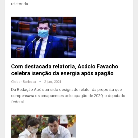
relator da…
Com destacada relatoria, Acácio Favacho
celebra isenção da energia após apagão
Cleber Barbosa
2 jun, 2021
Da Redação Após ter sido designado relator da proposta que
compensava os amapaenses pelo apagão de 2020, o deputado
federal…