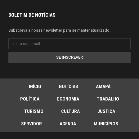
BOLETIM DE NOTÍCIAS
Subscreva a nossa newsletter para se manter atualizado.
SE INSCREVER
INÍCIO
NOTÍCIAS
AMAPÁ
POLÍTICA
ECONOMIA
TRABALHO
TURISMO
CULTURA
JUSTIÇA
SERVIDOR
AGENDA
MUNICÍPIOS