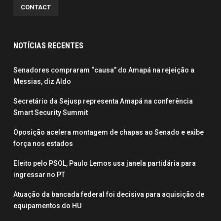
CONTACT
NOTÍCIAS RECENTES
Senadores compraram “causa” do Amapá na rejeição a
Messias, diz Aldo
Secretário da Sejusp representa Amapá na conferência
Smart Security Summit
Oposição acelera montagem de chapas ao Senado e exibe
força nos estados
Eleito pelo PSOL, Paulo Lemos usa janela partidária para
ingressar no PT
Atuação da bancada federal foi decisiva para aquisição de
equipamentos do HU