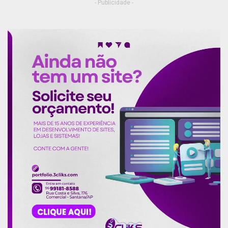
- Publicidade -