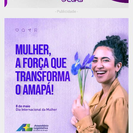
- Publicidade -