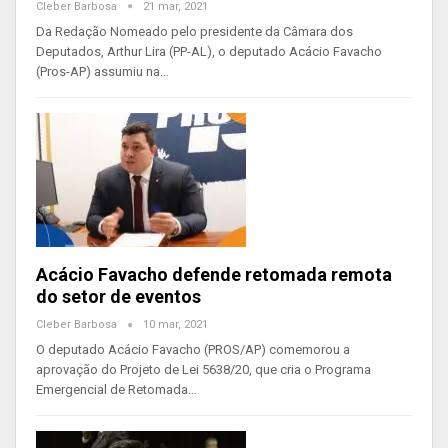
Cleber Barbosa
21 mar, 2021
Da Redação Nomeado pelo presidente da Câmara dos
Deputados, Arthur Lira (PP-AL), o deputado Acácio Favacho
(Pros-AP) assumiu na…
Acácio Favacho defende retomada remota
do setor de eventos
Cleber Barbosa
10 mar, 2021
O deputado Acácio Favacho (PROS/AP) comemorou a
aprovação do Projeto de Lei 5638/20, que cria o Programa
Emergencial de Retomada…