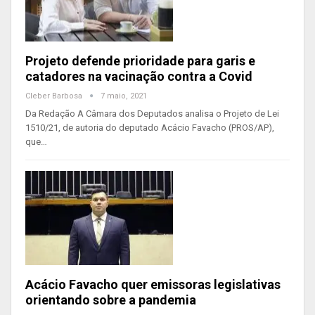
Projeto defende prioridade para garis e
catadores na vacinação contra a Covid
Cleber Barbosa
7 maio, 2021
Da Redação A Câmara dos Deputados analisa o Projeto de Lei
1510/21, de autoria do deputado Acácio Favacho (PROS/AP),
que…
Acácio Favacho quer emissoras legislativas
orientando sobre a pandemia