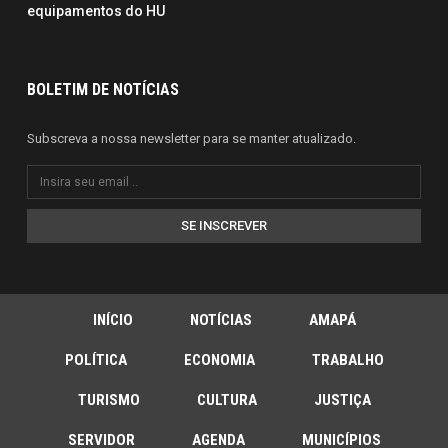
equipamentos do HU
BOLETIM DE NOTÍCIAS
Subscreva a nossa newsletter para se manter atualizado.
SE INSCREVER
INÍCIO
NOTÍCIAS
AMAPÁ
POLÍTICA
ECONOMIA
TRABALHO
TURISMO
CULTURA
JUSTIÇA
SERVIDOR
AGENDA
MUNICÍPIOS