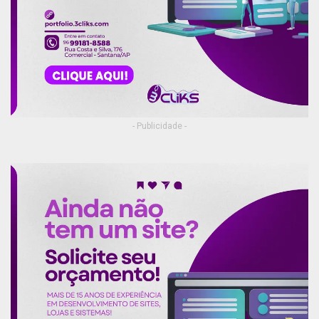
- Publicidade -