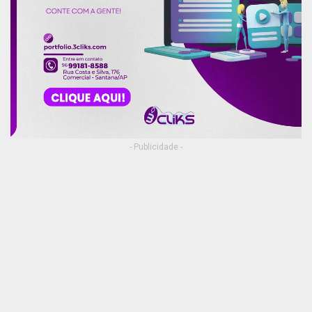
- Publicidade -