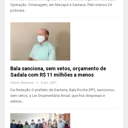
Operação Octanagem, em Macapá e Santana. Pelo menos 24
policiais…
Bala sanciona, sem vetos, orçamento de
Sadala com R$ 11 milhões a menos
Cleber Barbosa
6 jan, 2021
Da Redação O prefeito de Santana, Bala Rocha (PP), sancionou
sem vetos, a Lei Orçamentária Anual, que fixa despesas e
estima…