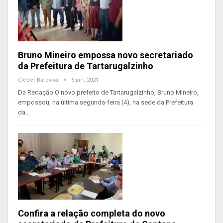
Bruno Mineiro empossa novo secretariado
da Prefeitura de Tartarugalzinho
Cleber Barbosa
6 jan, 2021
Da Redação O novo prefeito de Tartarugalzinho, Bruno Mineiro,
empossou, na última segunda-feira (4), na sede da Prefeitura
da…
Confira a relação completa do novo