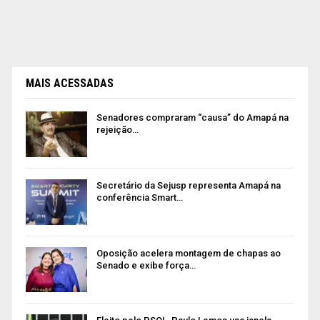
MAIS ACESSADAS
Senadores compraram “causa” do Amapá na
rejeição…
Secretário da Sejusp representa Amapá na
conferência Smart…
Oposição acelera montagem de chapas ao
Senado e exibe força…