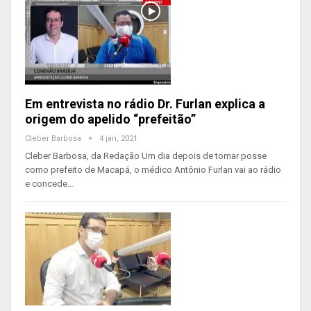
Em entrevista no rádio Dr. Furlan explica a
origem do apelido “prefeitão”
Cleber Barbosa
4 jan, 2021
Cleber Barbosa, da Redação Um dia depois de tomar posse
como prefeito de Macapá, o médico Antônio Furlan vai ao rádio
e concede…