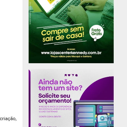
criação,