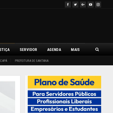
STIÇA
SERVIDOR
AGENDA
MAIS
ACAPÁ
PREFEITURA DE SANTANA