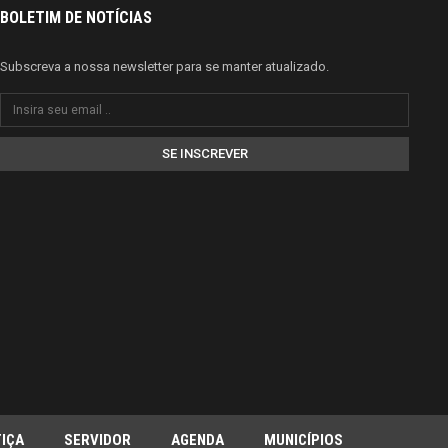
BOLETIM DE NOTÍCIAS
Subscreva a nossa newsletter para se manter atualizado.
SE INSCREVER
IÇA
SERVIDOR
AGENDA
MUNICÍPIOS