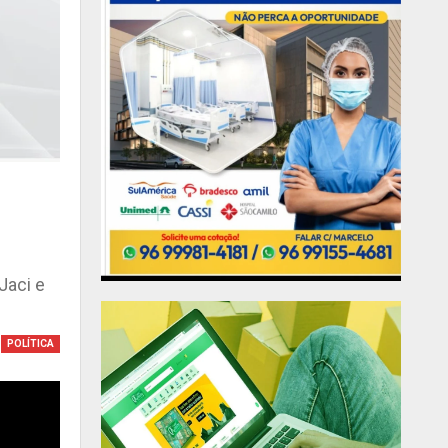
a
Jaci e
POLÍTICA