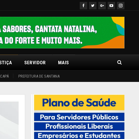
STIÇA
SERVIDOR
MAIS
ACAPÁ
PREFEITURA DE SANTANA