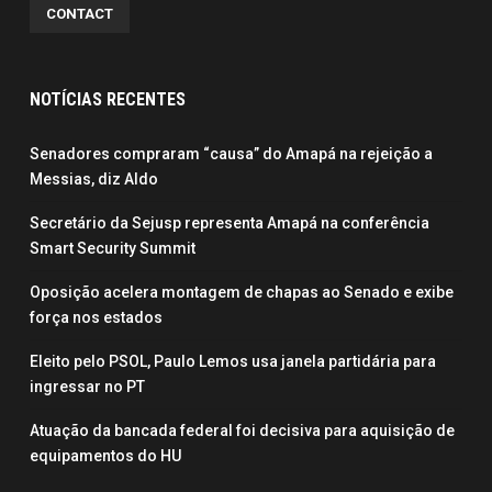
CONTACT
NOTÍCIAS RECENTES
Senadores compraram “causa” do Amapá na rejeição a
Messias, diz Aldo
Secretário da Sejusp representa Amapá na conferência
Smart Security Summit
Oposição acelera montagem de chapas ao Senado e exibe
força nos estados
Eleito pelo PSOL, Paulo Lemos usa janela partidária para
ingressar no PT
Atuação da bancada federal foi decisiva para aquisição de
equipamentos do HU