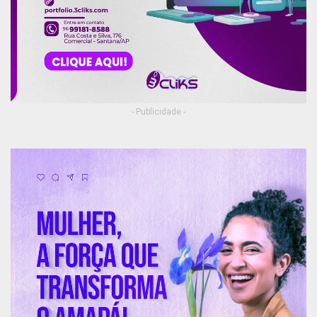
- Publicidade -