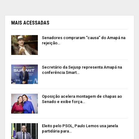
MAIS ACESSADAS
Senadores compraram “causa” do Amapá na
rejeição…
Secretário da Sejusp representa Amapá na
conferência Smart…
Oposição acelera montagem de chapas ao
Senado e exibe força…
Eleito pelo PSOL, Paulo Lemos usa janela
partidária para…