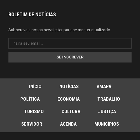
BOLETIM DE NOTÍCIAS
Subscreva a nossa newsletter para se manter atualizado.
SE INSCREVER
INÍCIO
NOTÍCIAS
AMAPÁ
POLÍTICA
ECONOMIA
TRABALHO
TURISMO
CULTURA
JUSTIÇA
SERVIDOR
AGENDA
MUNICÍPIOS