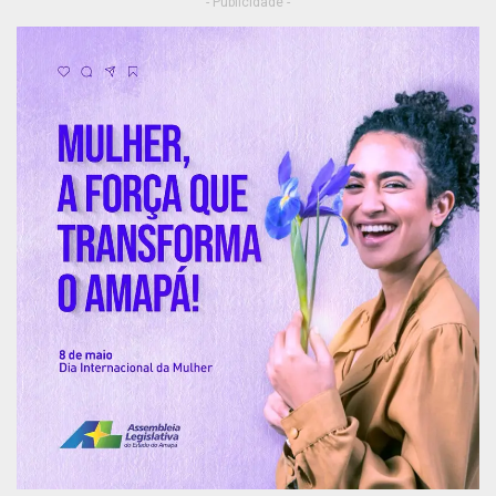
- Publicidade -