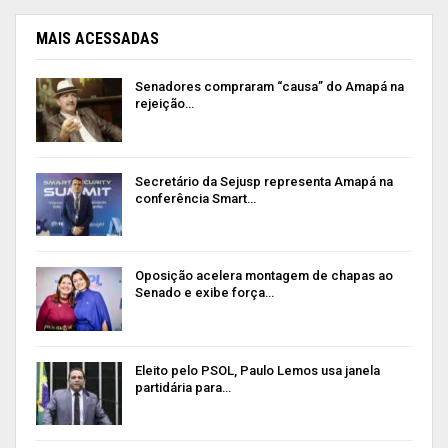
MAIS ACESSADAS
Senadores compraram “causa” do Amapá na
rejeição…
Secretário da Sejusp representa Amapá na
conferência Smart…
Oposição acelera montagem de chapas ao
Senado e exibe força…
Eleito pelo PSOL, Paulo Lemos usa janela
partidária para…