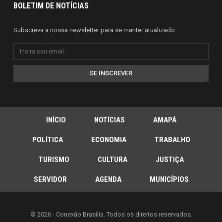
BOLETIM DE NOTÍCIAS
Subscreva a nossa newsletter para se manter atualizado.
SE INSCREVER
INÍCIO
NOTÍCIAS
AMAPÁ
POLÍTICA
ECONOMIA
TRABALHO
TURISMO
CULTURA
JUSTIÇA
SERVIDOR
AGENDA
MUNICÍPIOS
© 2026 - Conexão Brasília. Todos os direitos reservados.