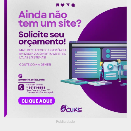
- Publicidade -