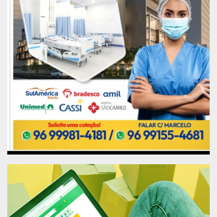
Alcolumbre, têm ajudado muito no processo.