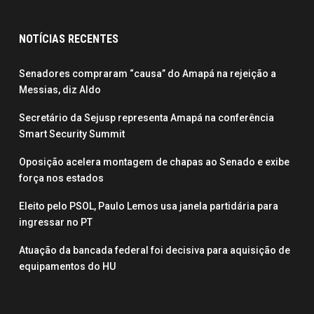
NOTÍCIAS RECENTES
Senadores compraram “causa” do Amapá na rejeição a
Messias, diz Aldo
Secretário da Sejusp representa Amapá na conferência
Smart Security Summit
Oposição acelera montagem de chapas ao Senado e exibe
força nos estados
Eleito pelo PSOL, Paulo Lemos usa janela partidária para
ingressar no PT
Atuação da bancada federal foi decisiva para aquisição de
equipamentos do HU