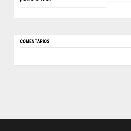
COMENTÁRIOS