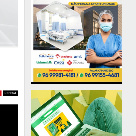
DEFESA