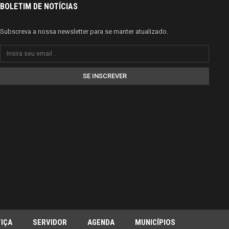
BOLETIM DE NOTÍCIAS
Subscreva a nossa newsletter para se manter atualizado.
SE INSCREVER
IÇA
SERVIDOR
AGENDA
MUNICÍPIOS