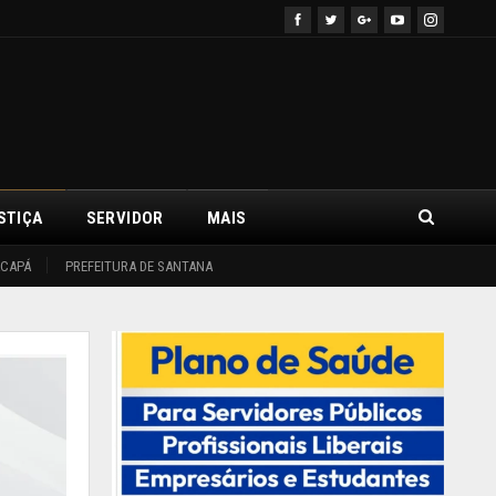
STIÇA
SERVIDOR
MAIS
ACAPÁ
PREFEITURA DE SANTANA