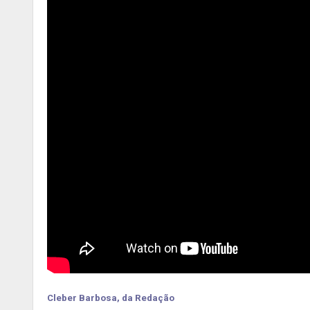
Cleber Barbosa, da Redação