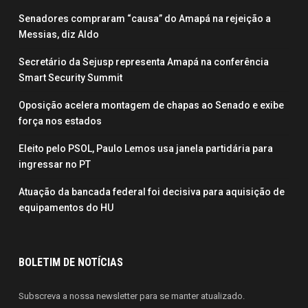
Senadores compraram “causa” do Amapá na rejeição a
Messias, diz Aldo
Secretário da Sejusp representa Amapá na conferência
Smart Security Summit
Oposição acelera montagem de chapas ao Senado e exibe
força nos estados
Eleito pelo PSOL, Paulo Lemos usa janela partidária para
ingressar no PT
Atuação da bancada federal foi decisiva para aquisição de
equipamentos do HU
BOLETIM DE NOTÍCIAS
Subscreva a nossa newsletter para se manter atualizado.