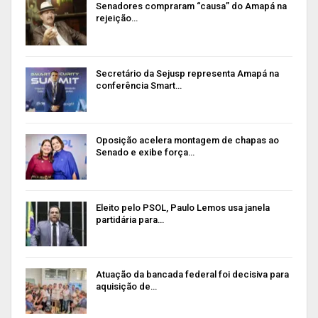
Senadores compraram “causa” do Amapá na
rejeição…
Secretário da Sejusp representa Amapá na
conferência Smart…
Oposição acelera montagem de chapas ao
Senado e exibe força…
Eleito pelo PSOL, Paulo Lemos usa janela
partidária para…
Atuação da bancada federal foi decisiva para
aquisição de…