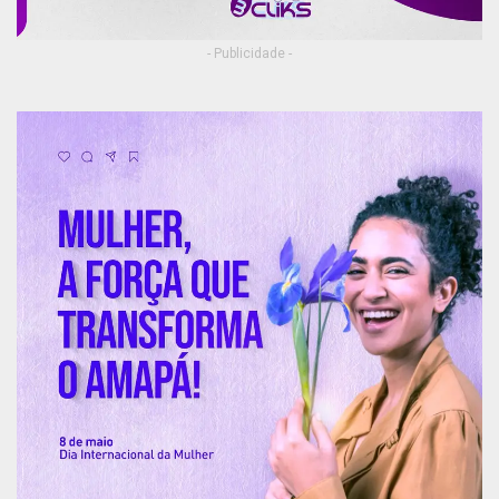
- Publicidade -