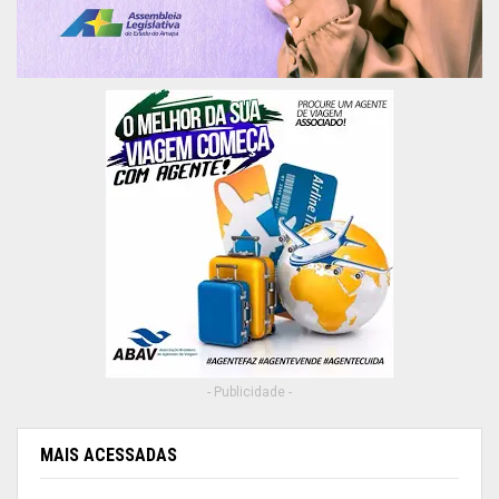
- Publicidade -
MAIS ACESSADAS