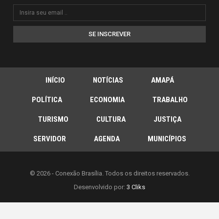
SE INSCREVER
INÍCIO
NOTÍCIAS
AMAPÁ
POLÍTICA
ECONOMIA
TRABALHO
TURISMO
CULTURA
JUSTIÇA
SERVIDOR
AGENDA
MUNICÍPIOS
© 2026 - Conexão Brasília. Todos os direitos reservados.
Desenvolvido por:
3 Cliks