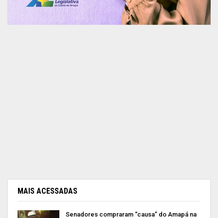
MAIS ACESSADAS
Senadores compraram “causa” do Amapá na