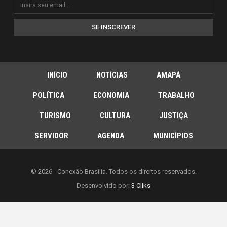
SE INSCREVER
INÍCIO
NOTÍCIAS
AMAPÁ
POLÍTICA
ECONOMIA
TRABALHO
TURISMO
CULTURA
JUSTIÇA
SERVIDOR
AGENDA
MUNICÍPIOS
© 2026 - Conexão Brasília. Todos os direitos reservados.
Desenvolvido por:
3 Cliks