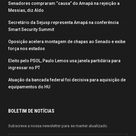
Senadores compraram “causa” do Amapá na rejeição a
Messias, diz Aldo
Secretário da Sejusp representa Amapá na conferência
Smart Security Summit
Oposição acelera montagem de chapas ao Senado e exibe
força nos estados
Eleito pelo PSOL, Paulo Lemos usa janela partidária para
ingressar no PT
Atuação da bancada federal foi decisiva para aquisição de
equipamentos do HU
BOLETIM DE NOTÍCIAS
Subscreva a nossa newsletter para se manter atualizado.