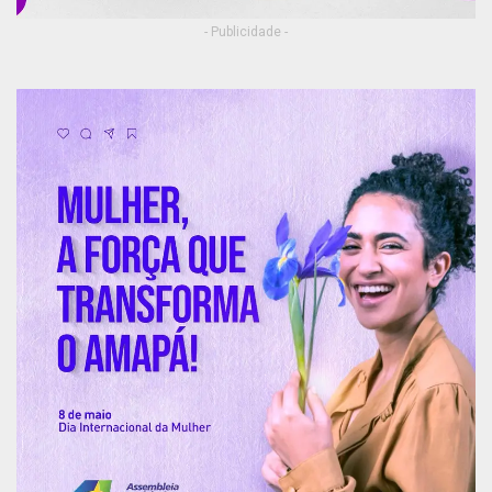
- Publicidade -