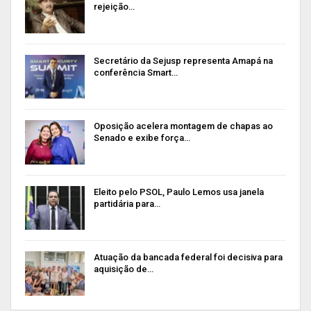
rejeição…
Secretário da Sejusp representa Amapá na
conferência Smart…
Oposição acelera montagem de chapas ao
Senado e exibe força…
Eleito pelo PSOL, Paulo Lemos usa janela
partidária para…
Atuação da bancada federal foi decisiva para
aquisição de…