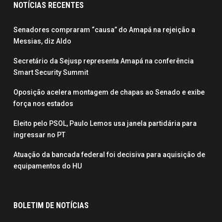
NOTÍCIAS RECENTES
Senadores compraram “causa” do Amapá na rejeição a
Messias, diz Aldo
Secretário da Sejusp representa Amapá na conferência
Smart Security Summit
Oposição acelera montagem de chapas ao Senado e exibe
força nos estados
Eleito pelo PSOL, Paulo Lemos usa janela partidária para
ingressar no PT
Atuação da bancada federal foi decisiva para aquisição de
equipamentos do HU
BOLETIM DE NOTÍCIAS