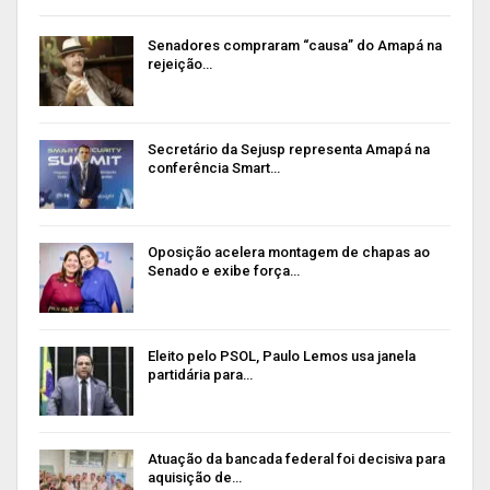
Senadores compraram “causa” do Amapá na
rejeição…
Secretário da Sejusp representa Amapá na
conferência Smart…
Oposição acelera montagem de chapas ao
Senado e exibe força…
Eleito pelo PSOL, Paulo Lemos usa janela
partidária para…
Atuação da bancada federal foi decisiva para
aquisição de…