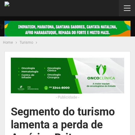
Home
Turismo
- Publicidade -
Segmento do turismo
lamenta a perda de