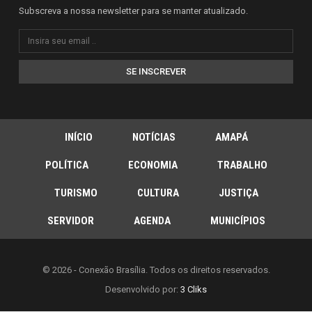
Subscreva a nossa newsletter para se manter atualizado.
SE INSCREVER
INÍCIO
NOTÍCIAS
AMAPÁ
POLÍTICA
ECONOMIA
TRABALHO
TURISMO
CULTURA
JUSTIÇA
SERVIDOR
AGENDA
MUNICÍPIOS
© 2026 - Conexão Brasília. Todos os direitos reservados.
Desenvolvido por:
3 Cliks