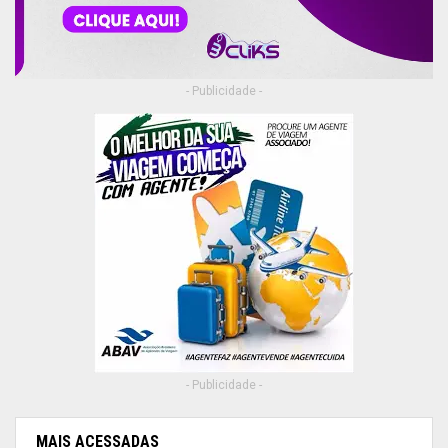
- Publicidade -
- Publicidade -
MAIS ACESSADAS