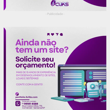
- Publicidade -