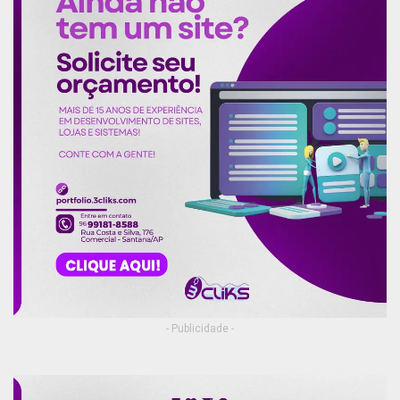
- Publicidade -