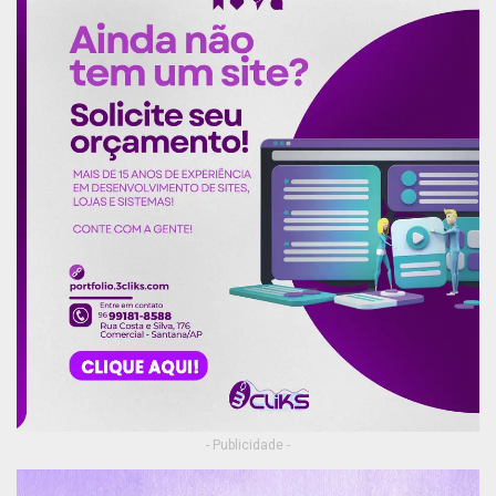
- Publicidade -