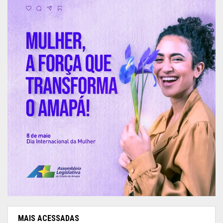
MAIS ACESSADAS