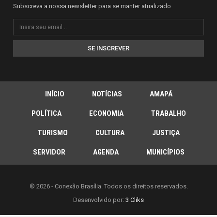
Subscreva a nossa newsletter para se manter atualizado.
SE INSCREVER
INÍCIO
NOTÍCIAS
AMAPÁ
POLÍTICA
ECONOMIA
TRABALHO
TURISMO
CULTURA
JUSTIÇA
SERVIDOR
AGENDA
MUNICÍPIOS
© 2026 - Conexão Brasília. Todos os direitos reservados.
Desenvolvido por:
3 Cliks