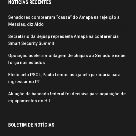
NOTÍCIAS RECENTES
Senadores compraram “causa” do Amapá na rejeição a
Messias, diz Aldo
Secretário da Sejusp representa Amapá na conferência
Smart Security Summit
Oposição acelera montagem de chapas ao Senado e exibe
força nos estados
Eleito pelo PSOL, Paulo Lemos usa janela partidária para
ingressar no PT
Atuação da bancada federal foi decisiva para aquisição de
equipamentos do HU
BOLETIM DE NOTÍCIAS