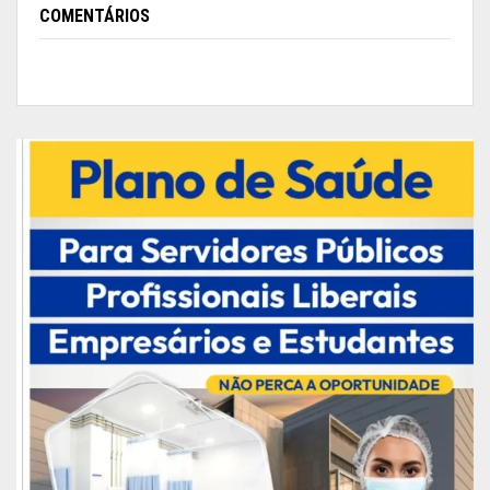
COMENTÁRIOS