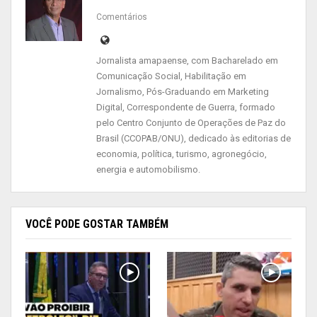
Comentários
Jornalista amapaense, com Bacharelado em
Comunicação Social, Habilitação em
Jornalismo, Pós-Graduando em Marketing
Digital, Correspondente de Guerra, formado
pelo Centro Conjunto de Operações de Paz do
Brasil (CCOPAB/ONU), dedicado às editorias de
economia, política, turismo, agronegócio,
energia e automobilismo.
VOCÊ PODE GOSTAR TAMBÉM