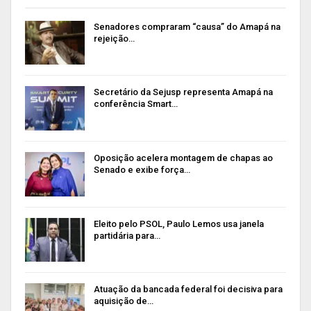
Senadores compraram “causa” do Amapá na
rejeição…
Secretário da Sejusp representa Amapá na
conferência Smart…
Oposição acelera montagem de chapas ao
Senado e exibe força…
Eleito pelo PSOL, Paulo Lemos usa janela
partidária para…
Atuação da bancada federal foi decisiva para
aquisição de…