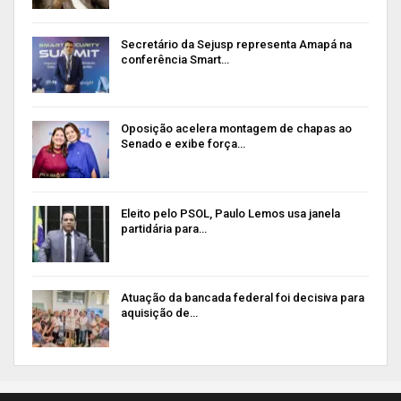
Secretário da Sejusp representa Amapá na
conferência Smart…
Oposição acelera montagem de chapas ao
Senado e exibe força…
Eleito pelo PSOL, Paulo Lemos usa janela
partidária para…
Atuação da bancada federal foi decisiva para
aquisição de…