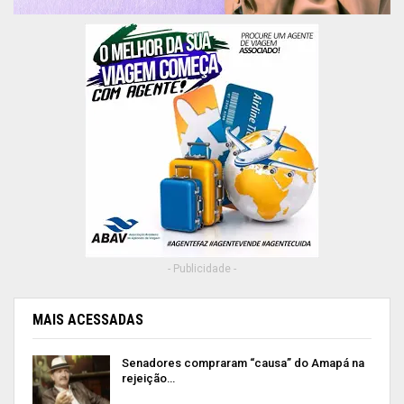
- Publicidade -
MAIS ACESSADAS
Senadores compraram “causa” do Amapá na
rejeição…