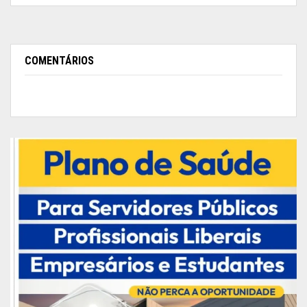
COMENTÁRIOS