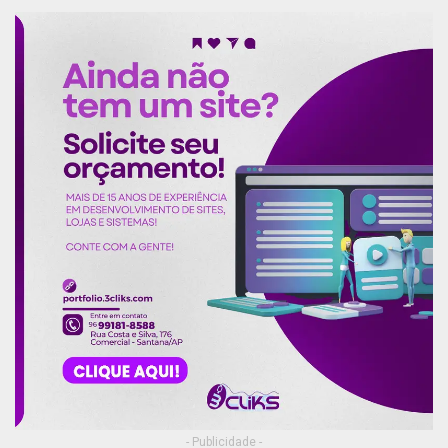
- Publicidade -