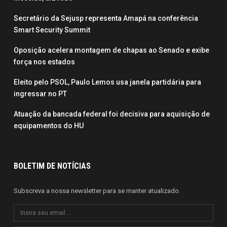
Secretário da Sejusp representa Amapá na conferência
Smart Security Summit
Oposição acelera montagem de chapas ao Senado e exibe
força nos estados
Eleito pelo PSOL, Paulo Lemos usa janela partidária para
ingressar no PT
Atuação da bancada federal foi decisiva para aquisição de
equipamentos do HU
BOLETIM DE NOTÍCIAS
Subscreva a nossa newsletter para se manter atualizado.