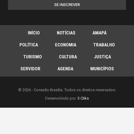
SE INSCREVER
INÍCIO
NOTÍCIAS
AMAPÁ
POLÍTICA
ECONOMIA
TRABALHO
TURISMO
CULTURA
JUSTIÇA
SERVIDOR
AGENDA
MUNICÍPIOS
© 2026 - Conexão Brasília. Todos os direitos reservados.
Desenvolvido por:
3 Cliks