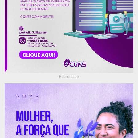
- Publicidade -