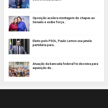
Oposição acelera montagem de chapas ao
Senado e exibe força…
Eleito pelo PSOL, Paulo Lemos usa janela
partidária para…
Atuação da bancada federal foi decisiva para
aquisição de…