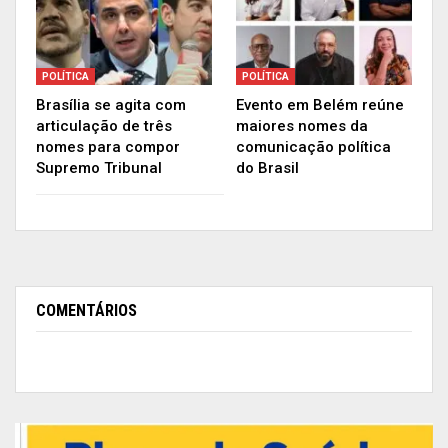
POLÍTICA
POLÍTICA
Brasília se agita com
Evento em Belém reúne
articulação de três
maiores nomes da
nomes para compor
comunicação política
Supremo Tribunal
do Brasil
COMENTÁRIOS