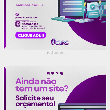
- Publicidade -