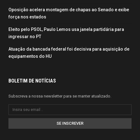
Oposição acelera montagem de chapas ao Senado e exibe
força nos estados
Eleito pelo PSOL, Paulo Lemos usa janela partidária para
ingressar no PT
Atuação da bancada federal foi decisiva para aquisição de
equipamentos do HU
BOLETIM DE NOTÍCIAS
Subscreva a nossa newsletter para se manter atualizado.
SE INSCREVER