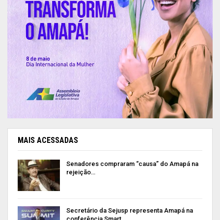
MAIS ACESSADAS
Senadores compraram “causa” do Amapá na
rejeição…
Secretário da Sejusp representa Amapá na
conferência Smart…