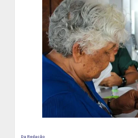
Da Redação