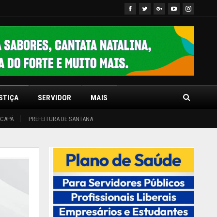
STIÇA
SERVIDOR
MAIS
ACAPÁ
PREFEITURA DE SANTANA