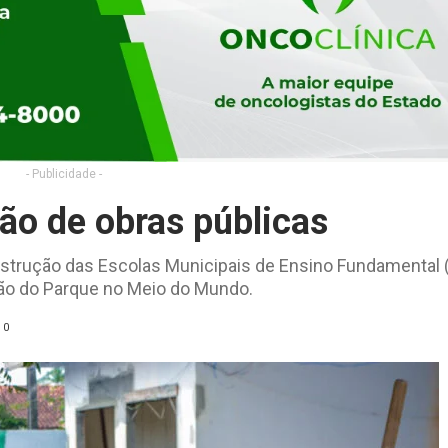
- Publicidade -
o de obras públicas
nstrução das Escolas Municipais de Ensino Fundamental
ão do Parque no Meio do Mundo.
0