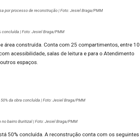
 por processo de reconstrução | Foto: Jesiel Braga/PMM
 concluída | Foto: Jesiel Braga/PMM
área construída. Conta com 25 compartimentos, entre 10
s com acessibilidade, salas de leitura e para o Atendimento
e outros espaços.
50% da obra concluída | Foto: Jesiel Braga/PMM
o no bairro Buritizal | Foto: Jesiel Braga/PMM
a está 50% concluída. A reconstrução conta com os seguintes