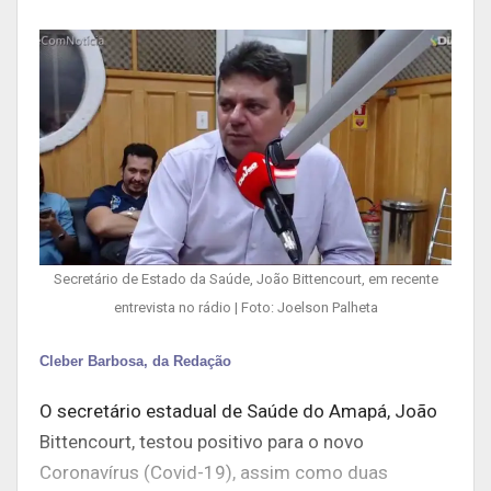
Secretário de Estado da Saúde, João Bittencourt, em recente
entrevista no rádio | Foto: Joelson Palheta
Cleber Barbosa, da Redação
O secretário estadual de Saúde do Amapá, João
Bittencourt, testou positivo para o novo
Coronavírus (Covid-19), assim como duas