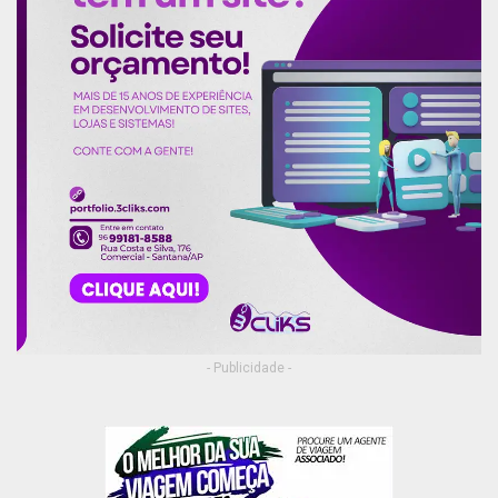
- Publicidade -