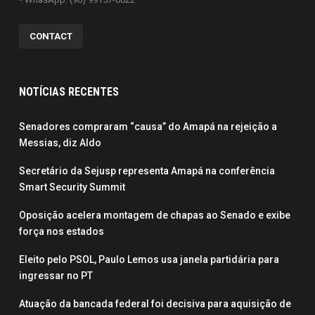
CONTACT
NOTÍCIAS RECENTES
Senadores compraram “causa” do Amapá na rejeição a
Messias, diz Aldo
Secretário da Sejusp representa Amapá na conferência
Smart Security Summit
Oposição acelera montagem de chapas ao Senado e exibe
força nos estados
Eleito pelo PSOL, Paulo Lemos usa janela partidária para
ingressar no PT
Atuação da bancada federal foi decisiva para aquisição de