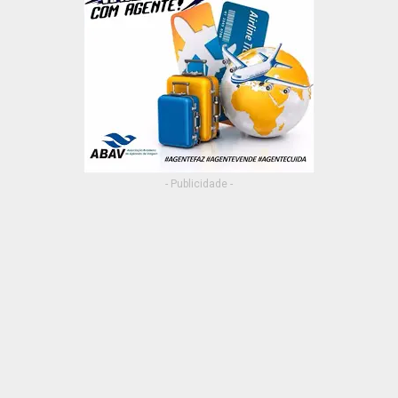
- Publicidade -