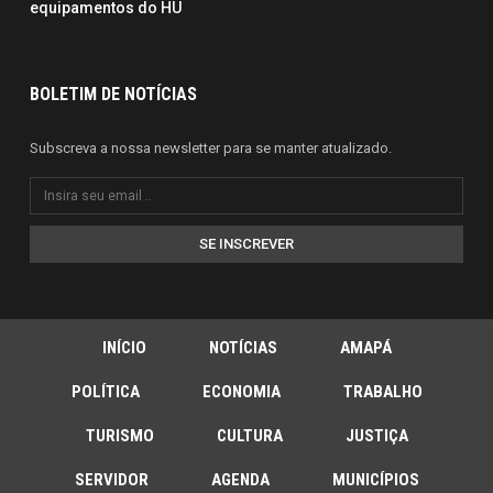
equipamentos do HU
BOLETIM DE NOTÍCIAS
Subscreva a nossa newsletter para se manter atualizado.
SE INSCREVER
INÍCIO
NOTÍCIAS
AMAPÁ
POLÍTICA
ECONOMIA
TRABALHO
TURISMO
CULTURA
JUSTIÇA
SERVIDOR
AGENDA
MUNICÍPIOS