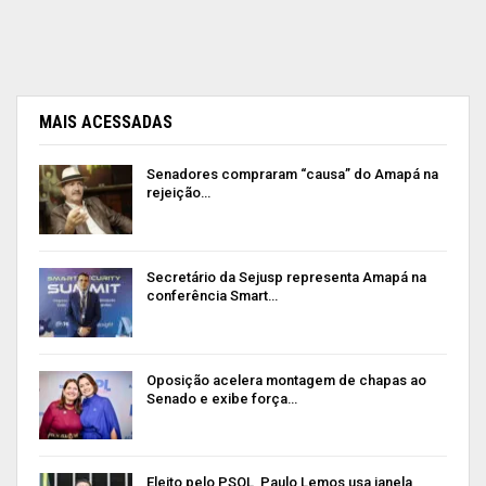
MAIS ACESSADAS
Senadores compraram “causa” do Amapá na
rejeição…
Secretário da Sejusp representa Amapá na
conferência Smart…
Oposição acelera montagem de chapas ao
Senado e exibe força…
Eleito pelo PSOL, Paulo Lemos usa janela