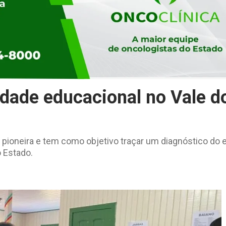
idade educacional no Vale d
a pioneira e tem como objetivo traçar um diagnóstico do 
 Estado.