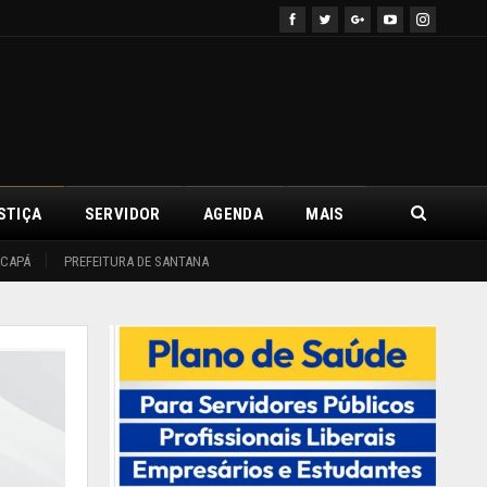
STIÇA
SERVIDOR
AGENDA
MAIS
ACAPÁ
PREFEITURA DE SANTANA