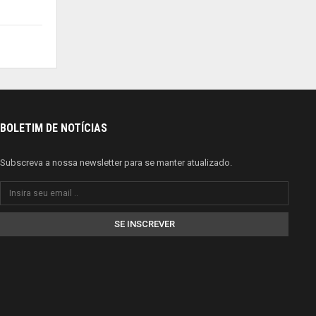
BOLETIM DE NOTÍCIAS
Subscreva a nossa newsletter para se manter atualizado.
SE INSCREVER