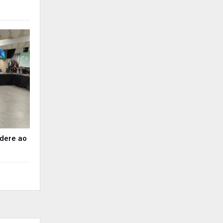
dere ao