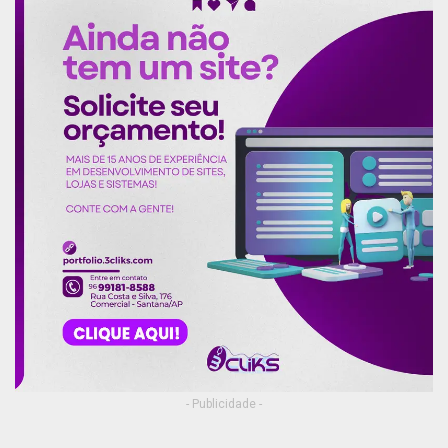
- Publicidade -