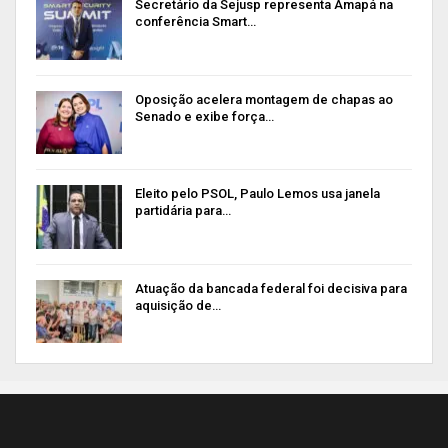
Secretário da Sejusp representa Amapá na
conferência Smart…
Oposição acelera montagem de chapas ao
Senado e exibe força…
Eleito pelo PSOL, Paulo Lemos usa janela
partidária para…
Atuação da bancada federal foi decisiva para
aquisição de…