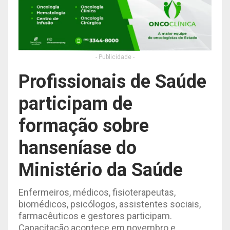
- Publicidade -
Profissionais de Saúde
participam de
formação sobre
hanseníase do
Ministério da Saúde
Enfermeiros, médicos, fisioterapeutas,
biomédicos, psicólogos, assistentes sociais,
farmacêuticos e gestores participam.
Capacitação acontece em novembro e