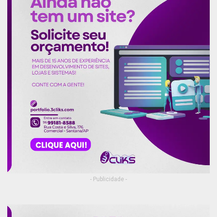
- Publicidade -