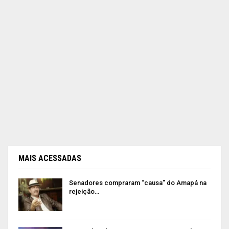
MAIS ACESSADAS
Senadores compraram “causa” do Amapá na
rejeição…