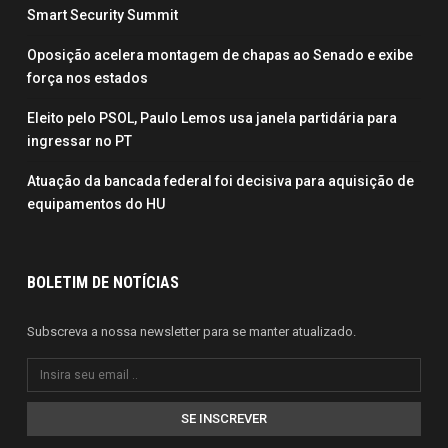
Smart Security Summit
Oposição acelera montagem de chapas ao Senado e exibe
força nos estados
Eleito pelo PSOL, Paulo Lemos usa janela partidária para
ingressar no PT
Atuação da bancada federal foi decisiva para aquisição de
equipamentos do HU
BOLETIM DE NOTÍCIAS
Subscreva a nossa newsletter para se manter atualizado.
SE INSCREVER