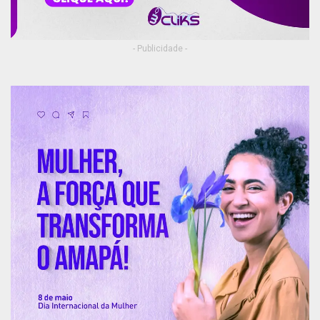
- Publicidade -