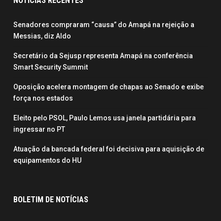
NOTÍCIAS RECENTES
Senadores compraram “causa” do Amapá na rejeição a
Messias, diz Aldo
Secretário da Sejusp representa Amapá na conferência
Smart Security Summit
Oposição acelera montagem de chapas ao Senado e exibe
força nos estados
Eleito pelo PSOL, Paulo Lemos usa janela partidária para
ingressar no PT
Atuação da bancada federal foi decisiva para aquisição de
equipamentos do HU
BOLETIM DE NOTÍCIAS