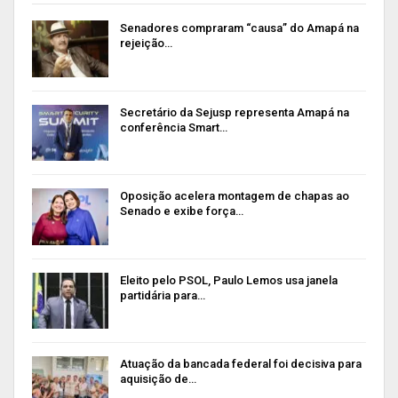
Senadores compraram “causa” do Amapá na
rejeição…
Secretário da Sejusp representa Amapá na
conferência Smart…
Oposição acelera montagem de chapas ao
Senado e exibe força…
Eleito pelo PSOL, Paulo Lemos usa janela
partidária para…
Atuação da bancada federal foi decisiva para
aquisição de…