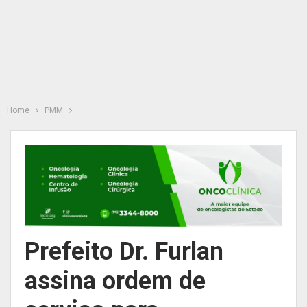
Home
PMM
Prefeito Dr. Furlan
assina ordem de