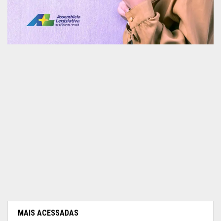
MAIS ACESSADAS