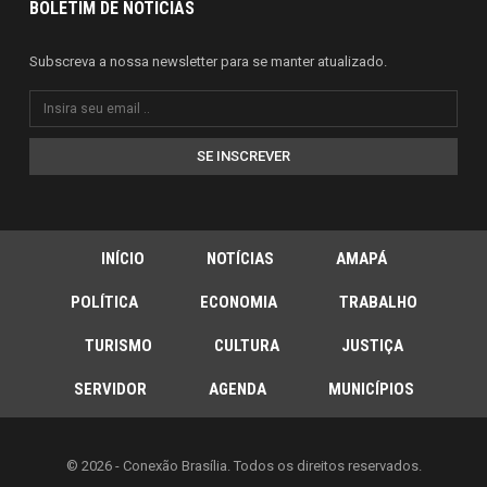
BOLETIM DE NOTÍCIAS
Subscreva a nossa newsletter para se manter atualizado.
SE INSCREVER
INÍCIO
NOTÍCIAS
AMAPÁ
POLÍTICA
ECONOMIA
TRABALHO
TURISMO
CULTURA
JUSTIÇA
SERVIDOR
AGENDA
MUNICÍPIOS
© 2026 - Conexão Brasília. Todos os direitos reservados.