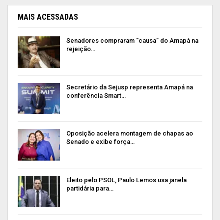
MAIS ACESSADAS
Senadores compraram “causa” do Amapá na
rejeição…
Secretário da Sejusp representa Amapá na
conferência Smart…
Oposição acelera montagem de chapas ao
Senado e exibe força…
Eleito pelo PSOL, Paulo Lemos usa janela
partidária para…