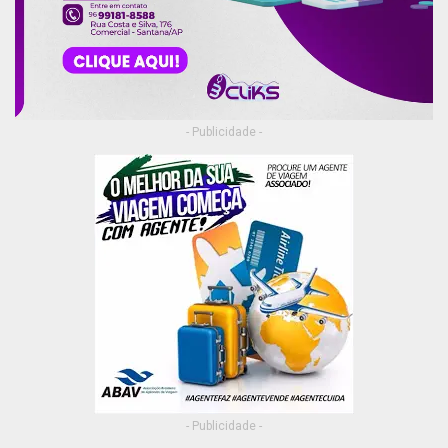
- Publicidade -
- Publicidade -