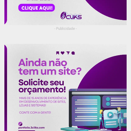
- Publicidade -