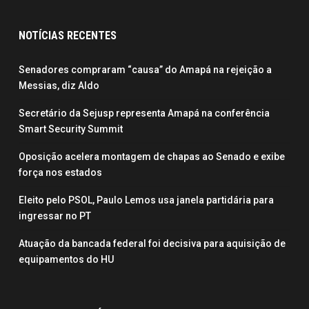
NOTÍCIAS RECENTES
Senadores compraram “causa” do Amapá na rejeição a
Messias, diz Aldo
Secretário da Sejusp representa Amapá na conferência
Smart Security Summit
Oposição acelera montagem de chapas ao Senado e exibe
força nos estados
Eleito pelo PSOL, Paulo Lemos usa janela partidária para
ingressar no PT
Atuação da bancada federal foi decisiva para aquisição de
equipamentos do HU