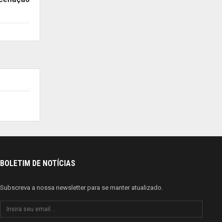
BOLETIM DE NOTÍCIAS
Subscreva a nossa newsletter para se manter atualizado.