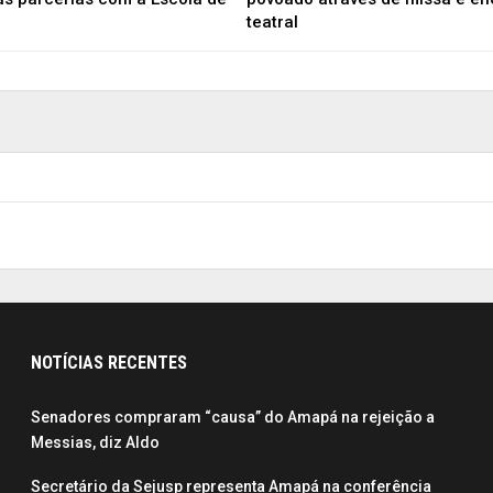
teatral
NOTÍCIAS RECENTES
Senadores compraram “causa” do Amapá na rejeição a
Messias, diz Aldo
Secretário da Sejusp representa Amapá na conferência