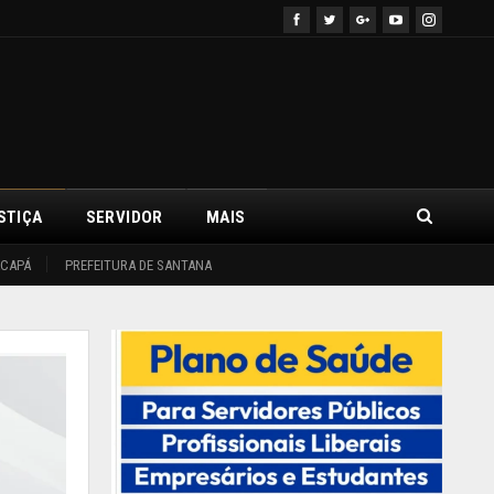
STIÇA
SERVIDOR
MAIS
ACAPÁ
PREFEITURA DE SANTANA