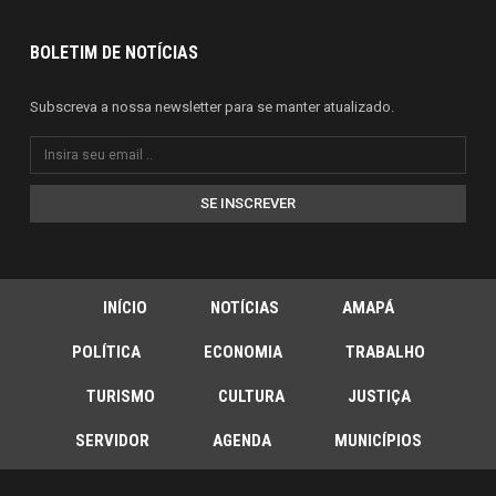
BOLETIM DE NOTÍCIAS
Subscreva a nossa newsletter para se manter atualizado.
SE INSCREVER
INÍCIO
NOTÍCIAS
AMAPÁ
POLÍTICA
ECONOMIA
TRABALHO
TURISMO
CULTURA
JUSTIÇA
SERVIDOR
AGENDA
MUNICÍPIOS