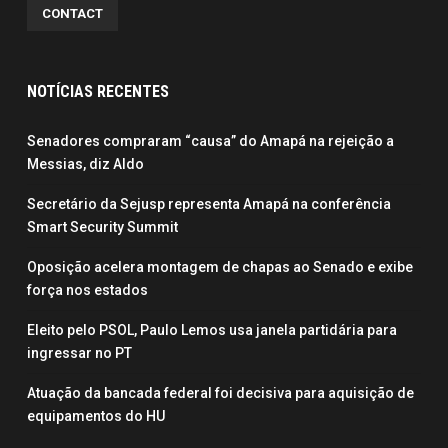
CONTACT
NOTÍCIAS RECENTES
Senadores compraram “causa” do Amapá na rejeição a
Messias, diz Aldo
Secretário da Sejusp representa Amapá na conferência
Smart Security Summit
Oposição acelera montagem de chapas ao Senado e exibe
força nos estados
Eleito pelo PSOL, Paulo Lemos usa janela partidária para
ingressar no PT
Atuação da bancada federal foi decisiva para aquisição de
equipamentos do HU