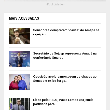
- Publicidade -
MAIS ACESSADAS
Senadores compraram “causa” do Amapá na
rejeição…
Secretário da Sejusp representa Amapá na
conferência Smart…
Oposição acelera montagem de chapas ao
Senado e exibe força…
Eleito pelo PSOL, Paulo Lemos usa janela
partidária para…