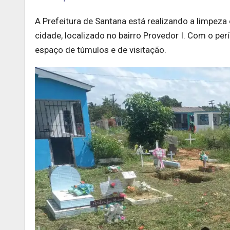
A Prefeitura de Santana está realizando a limpez
cidade, localizado no bairro Provedor I. Com o pe
espaço de túmulos e de visitação.