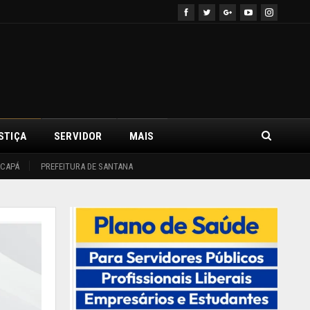
STIÇA
SERVIDOR
MAIS
ACAPÁ
PREFEITURA DE SANTANA