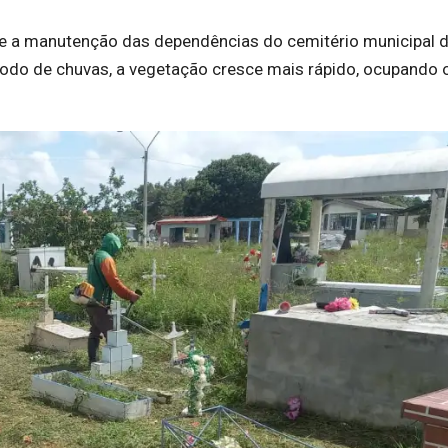
a e a manutenção das dependências do cemitério municipal 
ríodo de chuvas, a vegetação cresce mais rápido, ocupando 