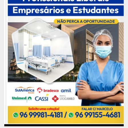
Publicidade (x)