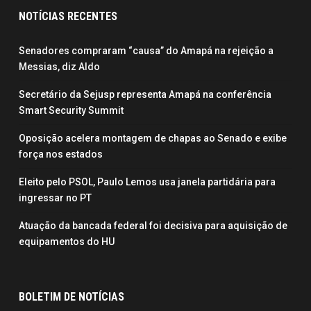
NOTÍCIAS RECENTES
Senadores compraram “causa” do Amapá na rejeição a
Messias, diz Aldo
Secretário da Sejusp representa Amapá na conferência
Smart Security Summit
Oposição acelera montagem de chapas ao Senado e exibe
força nos estados
Eleito pelo PSOL, Paulo Lemos usa janela partidária para
ingressar no PT
Atuação da bancada federal foi decisiva para aquisição de
equipamentos do HU
BOLETIM DE NOTÍCIAS