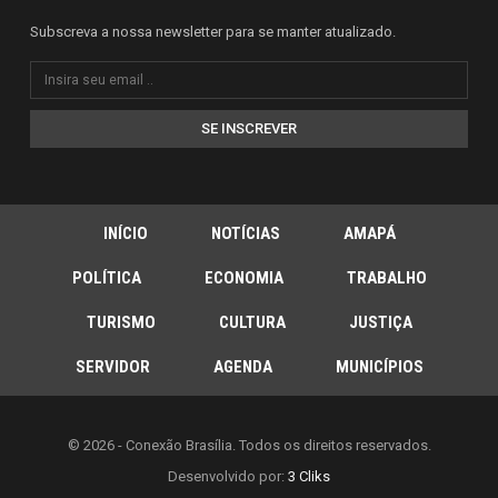
Subscreva a nossa newsletter para se manter atualizado.
SE INSCREVER
INÍCIO
NOTÍCIAS
AMAPÁ
POLÍTICA
ECONOMIA
TRABALHO
TURISMO
CULTURA
JUSTIÇA
SERVIDOR
AGENDA
MUNICÍPIOS
© 2026 - Conexão Brasília. Todos os direitos reservados.
Desenvolvido por:
3 Cliks