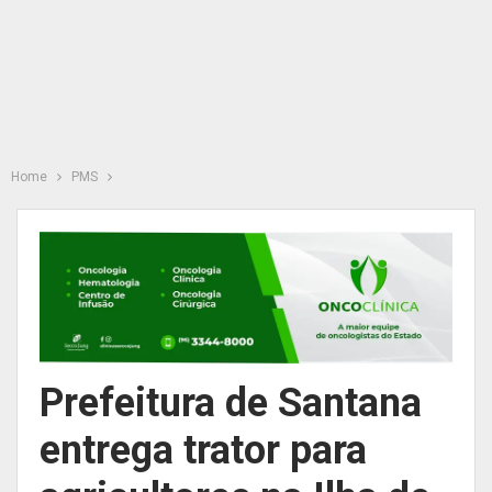
Home
PMS
Prefeitura de Santana
entrega trator para