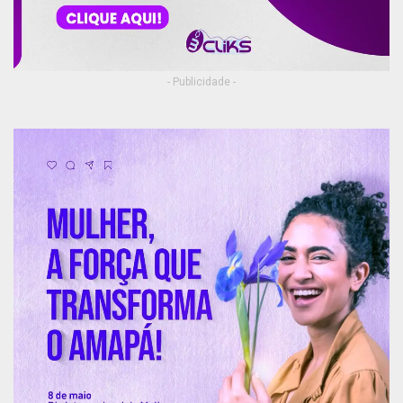
- Publicidade -