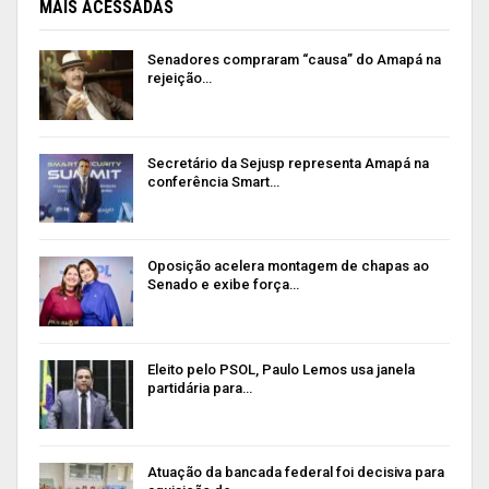
MAIS ACESSADAS
Senadores compraram “causa” do Amapá na
rejeição…
Secretário da Sejusp representa Amapá na
conferência Smart…
Oposição acelera montagem de chapas ao
Senado e exibe força…
Eleito pelo PSOL, Paulo Lemos usa janela
partidária para…
Atuação da bancada federal foi decisiva para