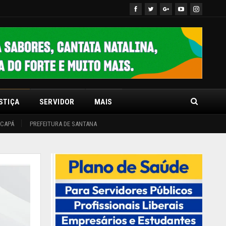
STIÇA
SERVIDOR
MAIS
ACAPÁ
PREFEITURA DE SANTANA