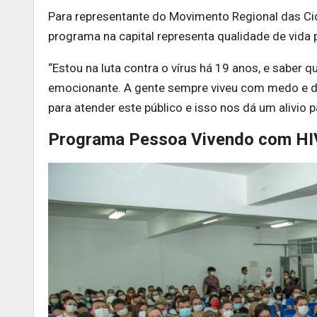
Para representante do Movimento Regional das Cida
programa na capital representa qualidade de vida
“Estou na luta contra o vírus há 19 anos, e sabe
emocionante. A gente sempre viveu com medo e di
para atender este público e isso nos dá um alivio p
Programa Pessoa Vivendo com HI