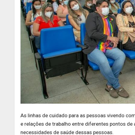
As linhas de cuidado para as pessoas vivendo c
e relações de trabalho entre diferentes pontos de
necessidades de saúde dessas pessoas.