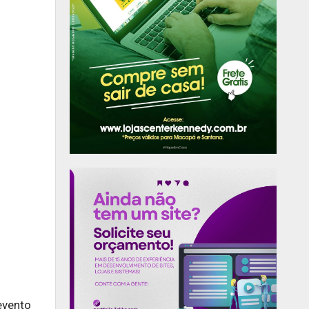
evento