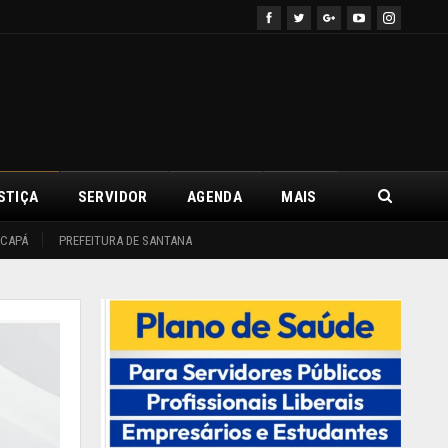
STIÇA
SERVIDOR
AGENDA
MAIS
ACAPÁ
PREFEITURA DE SANTANA