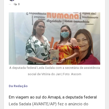
0
A deputada federal Leda Sadala com a secretária de assistência
social de Vitória do Jari | Foto: Ascom
Da Redação
Em viagem ao sul do Amapá, a deputada federal
Leda Sadala (AVANTE/AP) fez o anúncio do