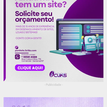
- Publicidade -