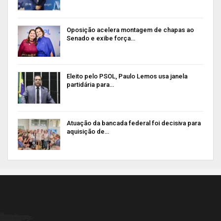
Oposição acelera montagem de chapas ao
Senado e exibe força…
Eleito pelo PSOL, Paulo Lemos usa janela
partidária para…
Atuação da bancada federal foi decisiva para
aquisição de…