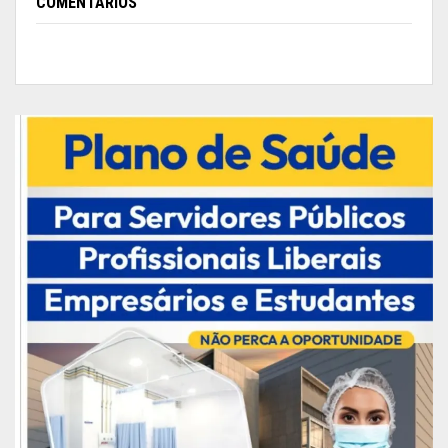
COMENTÁRIOS