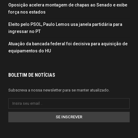
Oposição acelera montagem de chapas ao Senado e exibe
força nos estados
Eleito pelo PSOL, Paulo Lemos usa janela partidária para
ingressar no PT
Atuação da bancada federal foi decisiva para aquisição de
equipamentos do HU
BOLETIM DE NOTÍCIAS
Subscreva a nossa newsletter para se manter atualizado.
SE INSCREVER