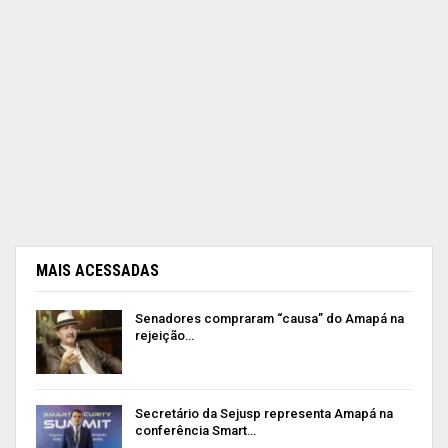
MAIS ACESSADAS
Senadores compraram “causa” do Amapá na
rejeição…
Secretário da Sejusp representa Amapá na
conferência Smart…