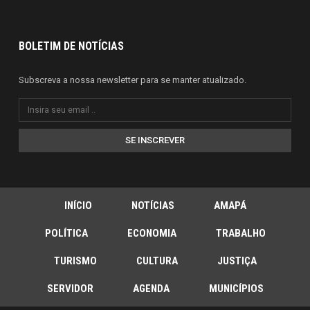
BOLETIM DE NOTÍCIAS
Subscreva a nossa newsletter para se manter atualizado.
SE INSCREVER
INÍCIO
NOTÍCIAS
AMAPÁ
POLÍTICA
ECONOMIA
TRABALHO
TURISMO
CULTURA
JUSTIÇA
SERVIDOR
AGENDA
MUNICÍPIOS