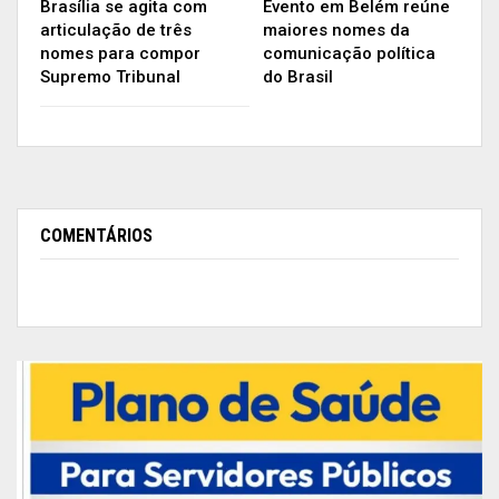
Brasília se agita com
Evento em Belém reúne
articulação de três
maiores nomes da
nomes para compor
comunicação política
Supremo Tribunal
do Brasil
COMENTÁRIOS