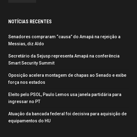
NOTÍCIAS RECENTES
Senadores compraram “causa” do Amapá na rejeição a
Messias, diz Aldo
Secretário da Sejusp representa Amapá na conferência
Smart Security Summit
Oposição acelera montagem de chapas ao Senado e exibe
força nos estados
Eleito pelo PSOL, Paulo Lemos usa janela partidária para
ingressar no PT
Atuação da bancada federal foi decisiva para aquisição de
equipamentos do HU