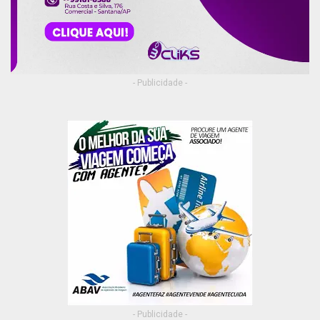
- Publicidade -
- Publicidade -