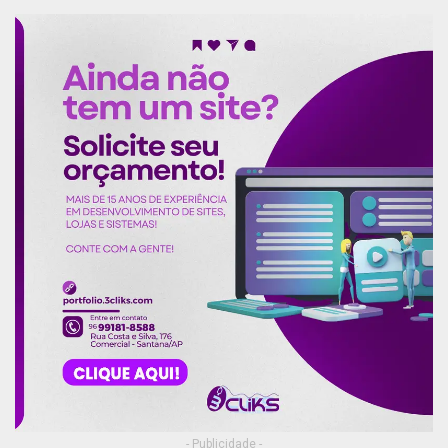
- Publicidade -