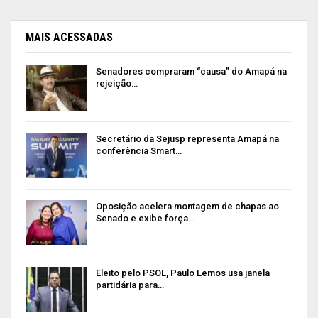
MAIS ACESSADAS
Senadores compraram “causa” do Amapá na
rejeição…
Secretário da Sejusp representa Amapá na
conferência Smart…
Oposição acelera montagem de chapas ao
Senado e exibe força…
Eleito pelo PSOL, Paulo Lemos usa janela
partidária para…