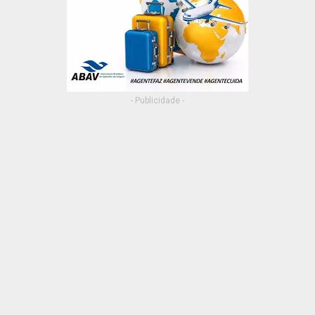
- Publicidade -