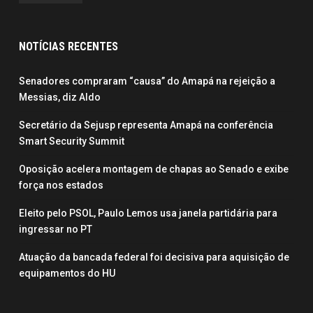
NOTÍCIAS RECENTES
Senadores compraram “causa” do Amapá na rejeição a
Messias, diz Aldo
Secretário da Sejusp representa Amapá na conferência
Smart Security Summit
Oposição acelera montagem de chapas ao Senado e exibe
força nos estados
Eleito pelo PSOL, Paulo Lemos usa janela partidária para
ingressar no PT
Atuação da bancada federal foi decisiva para aquisição de
equipamentos do HU