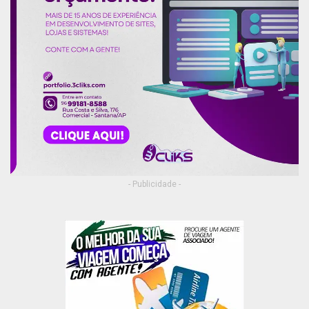
- Publicidade -