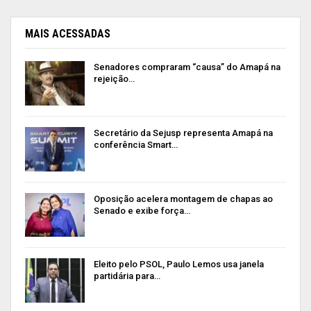
MAIS ACESSADAS
Senadores compraram “causa” do Amapá na
rejeição…
Secretário da Sejusp representa Amapá na
conferência Smart…
Oposição acelera montagem de chapas ao
Senado e exibe força…
Eleito pelo PSOL, Paulo Lemos usa janela
partidária para…