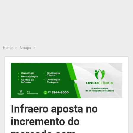
Home
Amapá
Infraero aposta no
incremento do