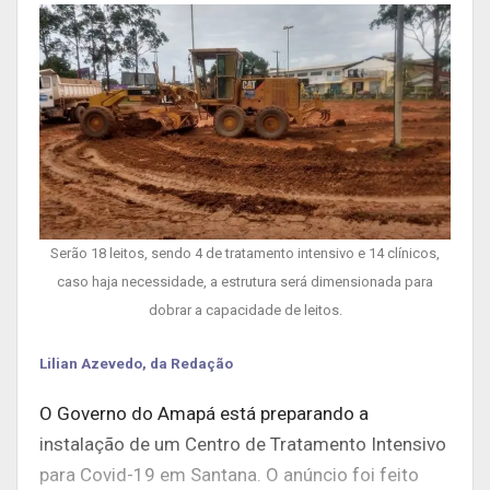
Serão 18 leitos, sendo 4 de tratamento intensivo e 14 clínicos,
caso haja necessidade, a estrutura será dimensionada para
dobrar a capacidade de leitos.
Lilian Azevedo, da Redação
O Governo do Amapá está preparando a
instalação de um Centro de Tratamento Intensivo
para Covid-19 em Santana. O anúncio foi feito