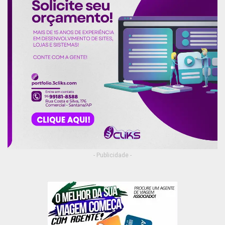
- Publicidade -