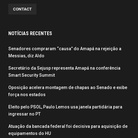
CONTACT
NOTÍCIAS RECENTES
Senadores compraram “causa” do Amapá na rejeição a
Messias, diz Aldo
Secretário da Sejusp representa Amapá na conferência
Smart Security Summit
Oposição acelera montagem de chapas ao Senado e exibe
força nos estados
Eleito pelo PSOL, Paulo Lemos usa janela partidária para
ingressar no PT
Atuação da bancada federal foi decisiva para aquisição de
equipamentos do HU