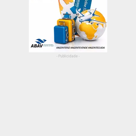
- Publicidade -