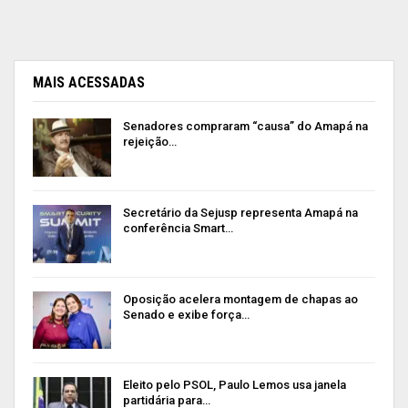
MAIS ACESSADAS
Senadores compraram “causa” do Amapá na
rejeição…
Secretário da Sejusp representa Amapá na
conferência Smart…
Oposição acelera montagem de chapas ao
Senado e exibe força…
Eleito pelo PSOL, Paulo Lemos usa janela
partidária para…