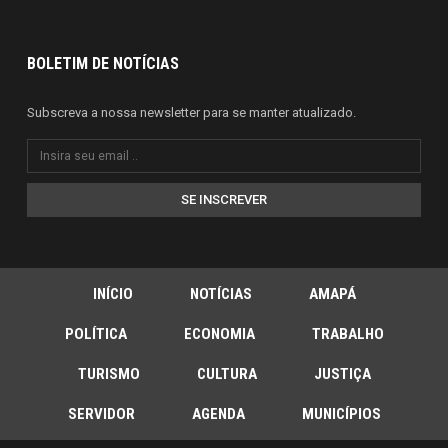
BOLETIM DE NOTÍCIAS
Subscreva a nossa newsletter para se manter atualizado.
SE INSCREVER
INÍCIO
NOTÍCIAS
AMAPÁ
POLÍTICA
ECONOMIA
TRABALHO
TURISMO
CULTURA
JUSTIÇA
SERVIDOR
AGENDA
MUNICÍPIOS