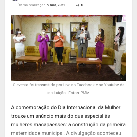
Última realização
9 mar, 2021
0
O evento foi transmitido por Live no Facebook e no Youtube da
instituição | Fotos: PMM
A comemoração do Dia Internacional da Mulher
trouxe um anúncio mais do que especial às
mulheres macapaenses: a construção da primeira
maternidade municipal. A divulgação aconteceu