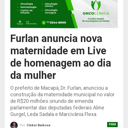
Furlan anuncia nova
maternidade em Live
de homenagem ao dia
da mulher
O prefeito de Macapá, Dr. Furlan, anunciou a
construção da maternidade municipal no valor
de R$20 milhões oriundo de emenda
parlamentar das deputadas federais Aline
Gurgel, Leda Sadala e Marcivânia Flexa.
PMM
Por
Cleber Barbosa