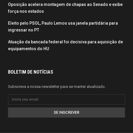
Oposição acelera montagem de chapas ao Senado e exibe
força nos estados
Eleito pelo PSOL, Paulo Lemos usa janela partidária para
ingressar no PT
Atuação da bancada federal foi decisiva para aquisição de
equipamentos do HU
BOLETIM DE NOTÍCIAS
Subscreva a nossa newsletter para se manter atualizado.
SE INSCREVER