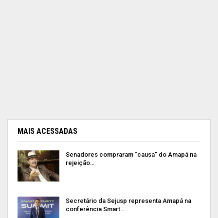
MAIS ACESSADAS
Senadores compraram “causa” do Amapá na
rejeição…
Secretário da Sejusp representa Amapá na
conferência Smart…