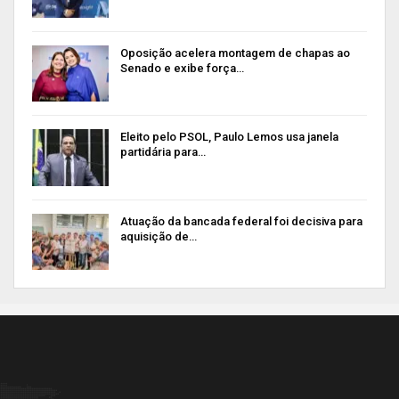
Oposição acelera montagem de chapas ao
Senado e exibe força…
Eleito pelo PSOL, Paulo Lemos usa janela
partidária para…
Atuação da bancada federal foi decisiva para
aquisição de…