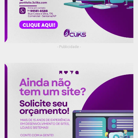
- Publicidade -