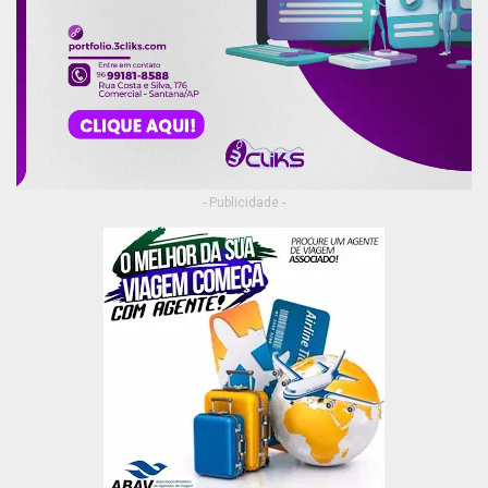
- Publicidade -