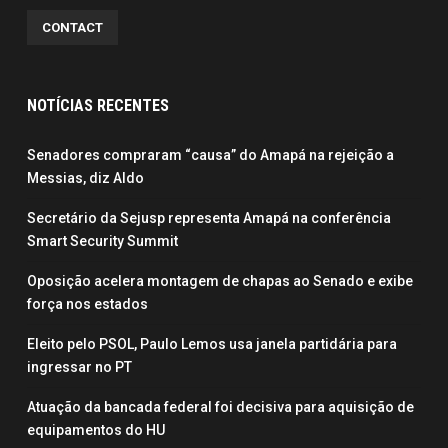
CONTACT
NOTÍCIAS RECENTES
Senadores compraram “causa” do Amapá na rejeição a
Messias, diz Aldo
Secretário da Sejusp representa Amapá na conferência
Smart Security Summit
Oposição acelera montagem de chapas ao Senado e exibe
força nos estados
Eleito pelo PSOL, Paulo Lemos usa janela partidária para
ingressar no PT
Atuação da bancada federal foi decisiva para aquisição de
equipamentos do HU