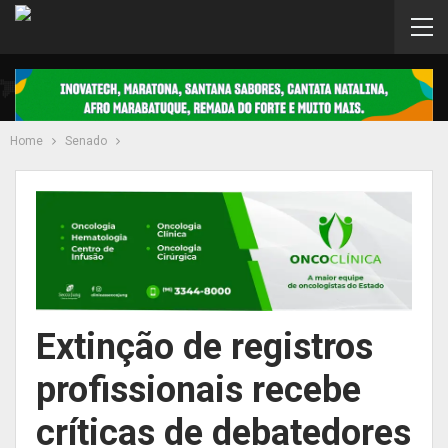
Home
Senado
Extinção de registros
profissionais recebe
críticas de debatedores