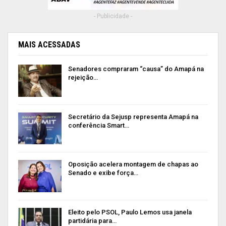
- Publicidade -
MAIS ACESSADAS
Senadores compraram “causa” do Amapá na
rejeição…
Secretário da Sejusp representa Amapá na
conferência Smart…
Oposição acelera montagem de chapas ao
Senado e exibe força…
Eleito pelo PSOL, Paulo Lemos usa janela
partidária para…