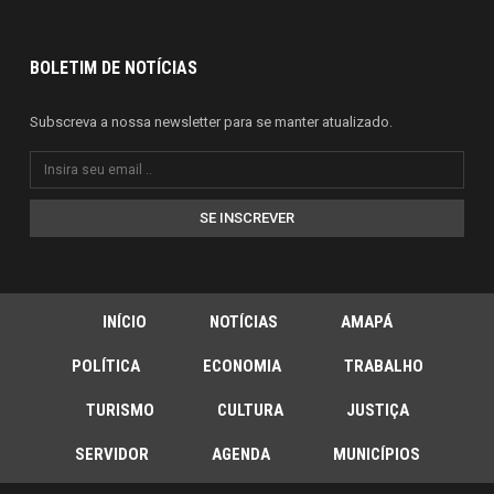
BOLETIM DE NOTÍCIAS
Subscreva a nossa newsletter para se manter atualizado.
SE INSCREVER
INÍCIO
NOTÍCIAS
AMAPÁ
POLÍTICA
ECONOMIA
TRABALHO
TURISMO
CULTURA
JUSTIÇA
SERVIDOR
AGENDA
MUNICÍPIOS