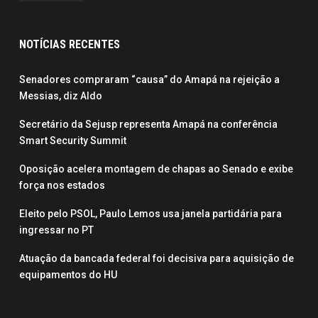
NOTÍCIAS RECENTES
Senadores compraram “causa” do Amapá na rejeição a
Messias, diz Aldo
Secretário da Sejusp representa Amapá na conferência
Smart Security Summit
Oposição acelera montagem de chapas ao Senado e exibe
força nos estados
Eleito pelo PSOL, Paulo Lemos usa janela partidária para
ingressar no PT
Atuação da bancada federal foi decisiva para aquisição de
equipamentos do HU