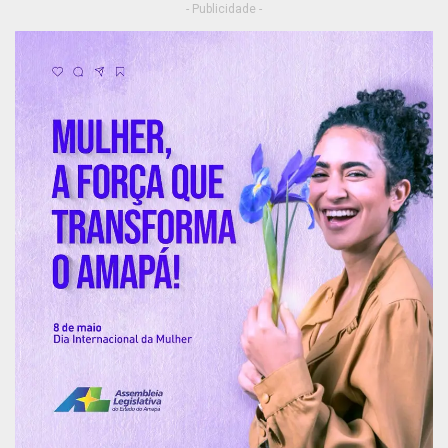
- Publicidade -