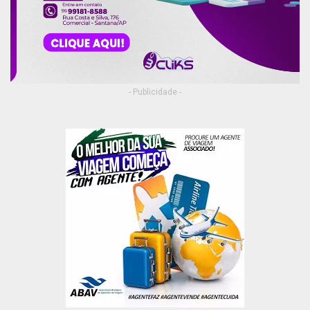
- Publicidade -