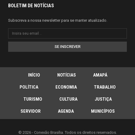
BOLETIM DE NOTÍCIAS
Subscreva a nossa newsletter para se manter atualizado.
SE INSCREVER
INÍCIO
NOTÍCIAS
AMAPÁ
POLÍTICA
ECONOMIA
TRABALHO
TURISMO
CULTURA
JUSTIÇA
SERVIDOR
AGENDA
MUNICÍPIOS
© 2026 - Conexão Brasília. Todos os direitos reservados.