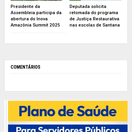
Presidente da
Deputada solicita
Assembleia participa da
retomada do programa
abertura do Inova
de Justiça Restaurativa
Amazônia Summit 2025
nas escolas de Santana
COMENTÁRIOS