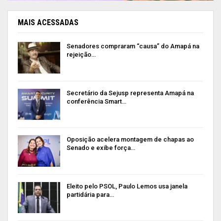
MAIS ACESSADAS
Senadores compraram “causa” do Amapá na
rejeição…
Secretário da Sejusp representa Amapá na
conferência Smart…
Oposição acelera montagem de chapas ao
Senado e exibe força…
Eleito pelo PSOL, Paulo Lemos usa janela
partidária para…