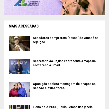
MAIS ACESSADAS
Senadores compraram “causa” do Amapá na
rejeição…
Secretário da Sejusp representa Amapá na
conferência Smart…
Oposição acelera montagem de chapas ao
Senado e exibe força…
Eleito pelo PSOL, Paulo Lemos usa janela