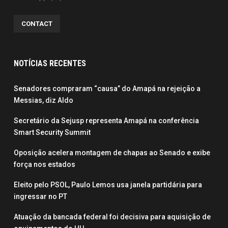
CONTACT
NOTÍCIAS RECENTES
Senadores compraram “causa” do Amapá na rejeição a
Messias, diz Aldo
Secretário da Sejusp representa Amapá na conferência
Smart Security Summit
Oposição acelera montagem de chapas ao Senado e exibe
força nos estados
Eleito pelo PSOL, Paulo Lemos usa janela partidária para
ingressar no PT
Atuação da bancada federal foi decisiva para aquisição de