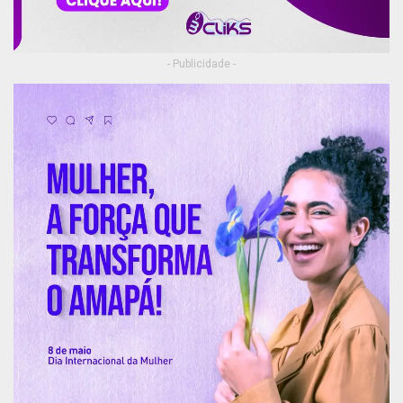
- Publicidade -