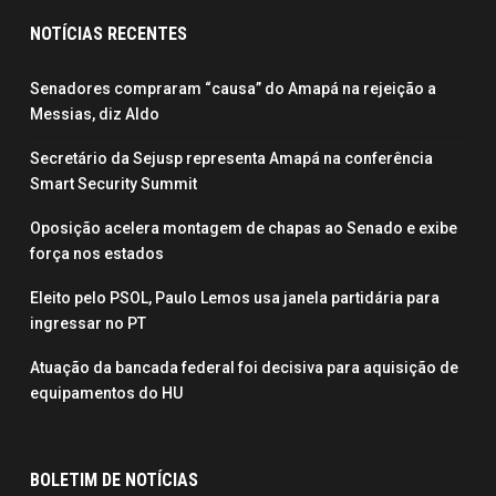
NOTÍCIAS RECENTES
Senadores compraram “causa” do Amapá na rejeição a
Messias, diz Aldo
Secretário da Sejusp representa Amapá na conferência
Smart Security Summit
Oposição acelera montagem de chapas ao Senado e exibe
força nos estados
Eleito pelo PSOL, Paulo Lemos usa janela partidária para
ingressar no PT
Atuação da bancada federal foi decisiva para aquisição de
equipamentos do HU
BOLETIM DE NOTÍCIAS