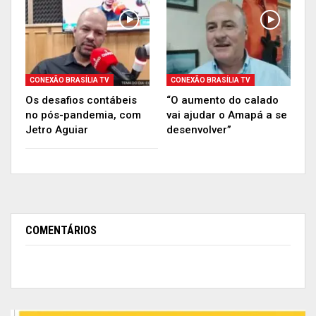
CONEXÃO BRASÍLIA TV
CONEXÃO BRASÍLIA TV
Os desafios contábeis
“O aumento do calado
no pós-pandemia, com
vai ajudar o Amapá a se
Jetro Aguiar
desenvolver”
COMENTÁRIOS