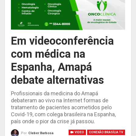
Em videoconferência
com médica na
Espanha, Amapá
debate alternativas
Profissionais da medicina do Amapá
debateram ao vivo na Internet formas de
tratamento de pacientes acometidos pelo
Covid-19, com colega brasileira na Espanha,
país onde o pior da crise já passou.
VIDEO
CONEXÃO BRASÍLIA TV
Por
Cleber Barbosa