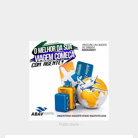
- Publicidade -