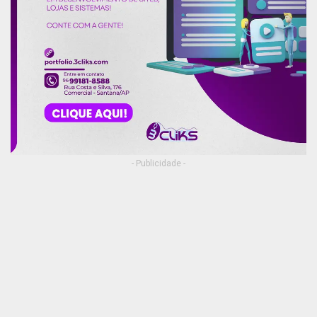
- Publicidade -