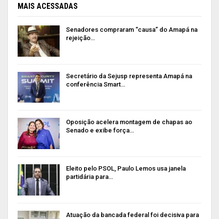
MAIS ACESSADAS
Senadores compraram “causa” do Amapá na
rejeição…
Secretário da Sejusp representa Amapá na
conferência Smart…
Oposição acelera montagem de chapas ao
Senado e exibe força…
Eleito pelo PSOL, Paulo Lemos usa janela
partidária para…
Atuação da bancada federal foi decisiva para