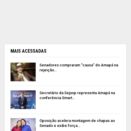
MAIS ACESSADAS
Senadores compraram “causa” do Amapá na
rejeição…
Secretário da Sejusp representa Amapá na
conferência Smart…
Oposição acelera montagem de chapas ao
Senado e exibe força…