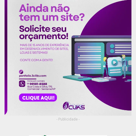
- Publicidade -