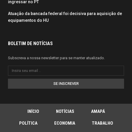
ingressar no PT
Atuação da bancada federal foi decisiva para aquisição de
equipamentos do HU
BOLETIM DE NOTÍCIAS
Subscreva a nossa newsletter para se manter atualizado.
SE INSCREVER
INÍCIO
NOTÍCIAS
AMAPÁ
POLÍTICA
ECONOMIA
TRABALHO