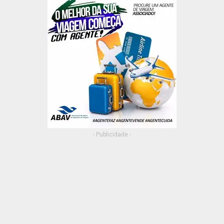
- Publicidade -