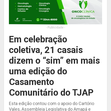
- Publicidade -
Em celebração
coletiva, 21 casais
dizem o “sim” em mais
uma edição do
Casamento
Comunitário do TJAP
Esta edição contou com o apoio do Cartório
Vales, Assembleia Legislativa do Amapá e