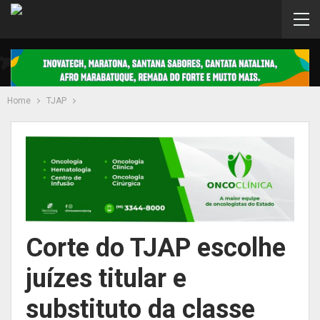
Home
TJAP
Corte do TJAP escolhe
juízes titular e
substituto da classe