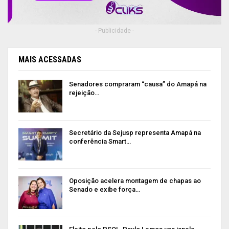
- Publicidade -
MAIS ACESSADAS
Senadores compraram “causa” do Amapá na
rejeição…
Secretário da Sejusp representa Amapá na
conferência Smart…
Oposição acelera montagem de chapas ao
Senado e exibe força…