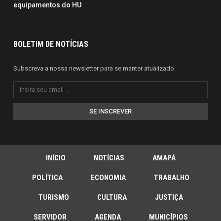
equipamentos do HU
BOLETIM DE NOTÍCIAS
Subscreva a nossa newsletter para se manter atualizado.
SE INSCREVER
INÍCIO
NOTÍCIAS
AMAPÁ
POLÍTICA
ECONOMIA
TRABALHO
TURISMO
CULTURA
JUSTIÇA
SERVIDOR
AGENDA
MUNICÍPIOS