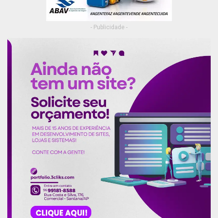
- Publicidade -