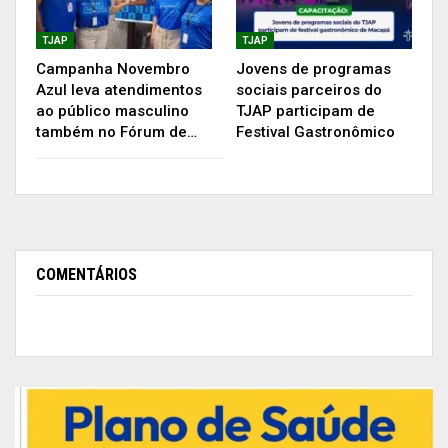
TJAP
TJAP
Campanha Novembro
Jovens de programas
Azul leva atendimentos
sociais parceiros do
ao público masculino
TJAP participam de
também no Fórum de…
Festival Gastronômico
COMENTÁRIOS