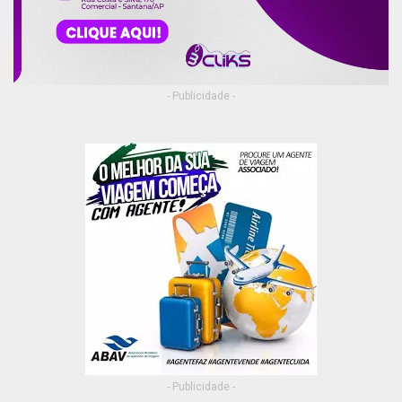
- Publicidade -
- Publicidade -