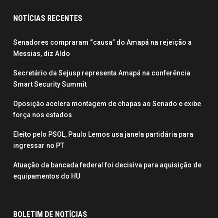
NOTÍCIAS RECENTES
Senadores compraram “causa” do Amapá na rejeição a
Messias, diz Aldo
Secretário da Sejusp representa Amapá na conferência
Smart Security Summit
Oposição acelera montagem de chapas ao Senado e exibe
força nos estados
Eleito pelo PSOL, Paulo Lemos usa janela partidária para
ingressar no PT
Atuação da bancada federal foi decisiva para aquisição de
equipamentos do HU
BOLETIM DE NOTÍCIAS