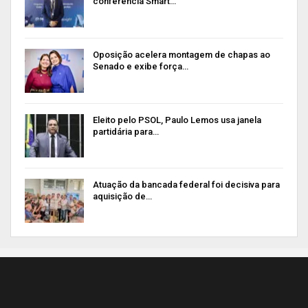
conferência Smart…
Oposição acelera montagem de chapas ao
Senado e exibe força…
Eleito pelo PSOL, Paulo Lemos usa janela
partidária para…
Atuação da bancada federal foi decisiva para
aquisição de…