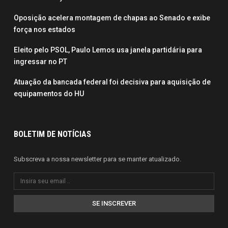
Oposição acelera montagem de chapas ao Senado e exibe
força nos estados
Eleito pelo PSOL, Paulo Lemos usa janela partidária para
ingressar no PT
Atuação da bancada federal foi decisiva para aquisição de
equipamentos do HU
BOLETIM DE NOTÍCIAS
Subscreva a nossa newsletter para se manter atualizado.
SE INSCREVER