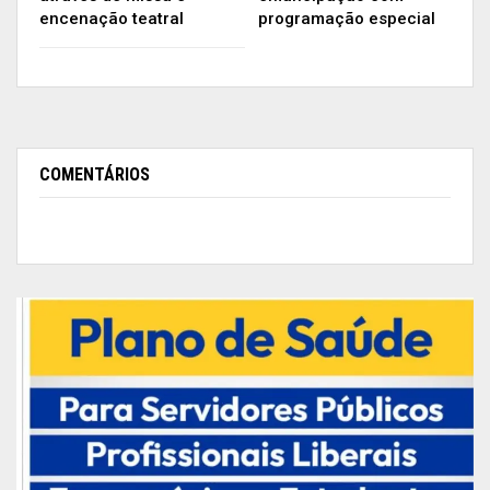
encenação teatral
programação especial
COMENTÁRIOS