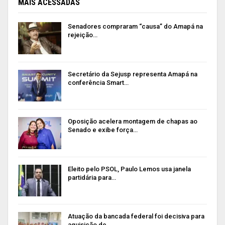
MAIS ACESSADAS
Senadores compraram “causa” do Amapá na
rejeição…
Secretário da Sejusp representa Amapá na
conferência Smart…
Oposição acelera montagem de chapas ao
Senado e exibe força…
Eleito pelo PSOL, Paulo Lemos usa janela
partidária para…
Atuação da bancada federal foi decisiva para
aquisição de…