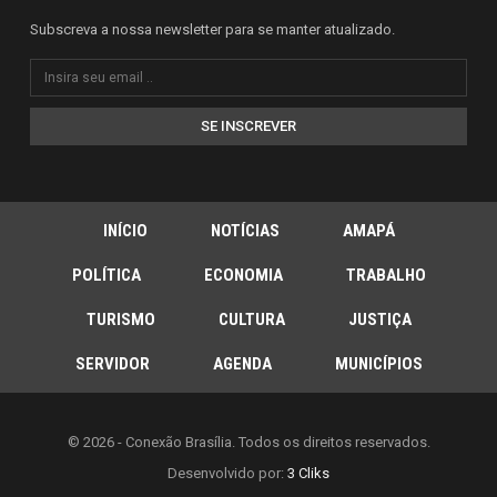
Subscreva a nossa newsletter para se manter atualizado.
SE INSCREVER
INÍCIO
NOTÍCIAS
AMAPÁ
POLÍTICA
ECONOMIA
TRABALHO
TURISMO
CULTURA
JUSTIÇA
SERVIDOR
AGENDA
MUNICÍPIOS
© 2026 - Conexão Brasília. Todos os direitos reservados.
Desenvolvido por:
3 Cliks