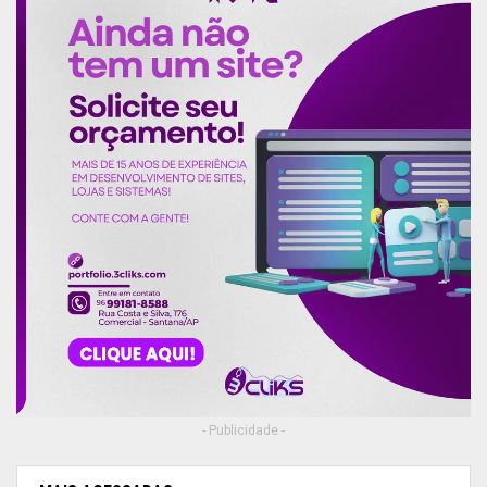
- Publicidade -