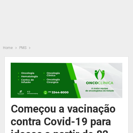
Home
PMS
Começou a vacinação
contra Covid-19 para