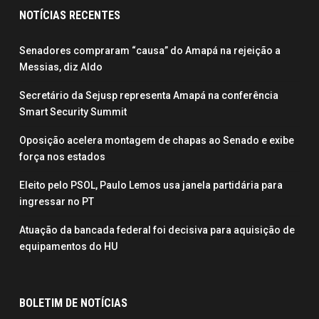
NOTÍCIAS RECENTES
Senadores compraram “causa” do Amapá na rejeição a
Messias, diz Aldo
Secretário da Sejusp representa Amapá na conferência
Smart Security Summit
Oposição acelera montagem de chapas ao Senado e exibe
força nos estados
Eleito pelo PSOL, Paulo Lemos usa janela partidária para
ingressar no PT
Atuação da bancada federal foi decisiva para aquisição de
equipamentos do HU
BOLETIM DE NOTÍCIAS