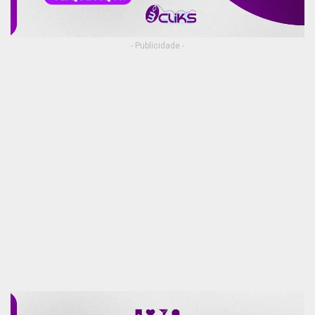
- Publicidade -