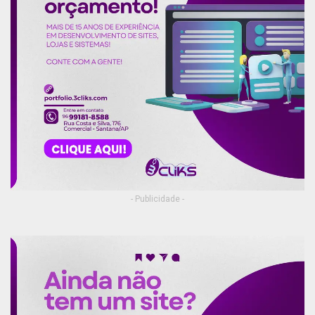
- Publicidade -