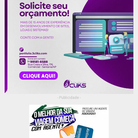
- Publicidade -