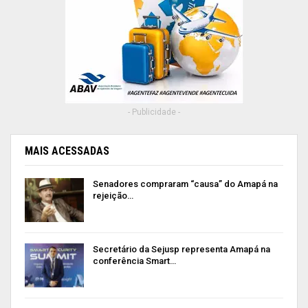
- Publicidade -
MAIS ACESSADAS
Senadores compraram “causa” do Amapá na
rejeição…
Secretário da Sejusp representa Amapá na
conferência Smart…