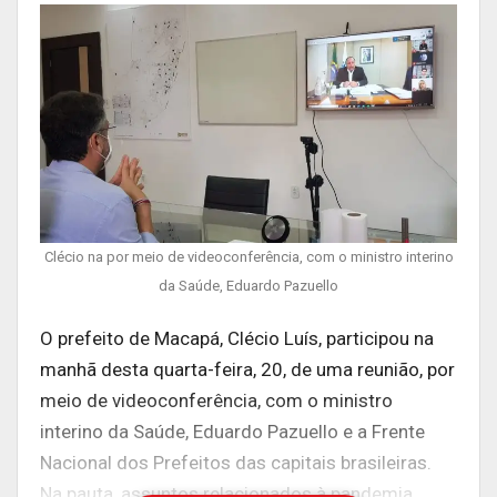
Clécio na por meio de videoconferência, com o ministro interino
da Saúde, Eduardo Pazuello
O prefeito de Macapá, Clécio Luís, participou na
manhã desta quarta-feira, 20, de uma reunião, por
meio de videoconferência, com o ministro
interino da Saúde, Eduardo Pazuello e a Frente
Nacional dos Prefeitos das capitais brasileiras.
Na pauta, assuntos relacionados à pandemia