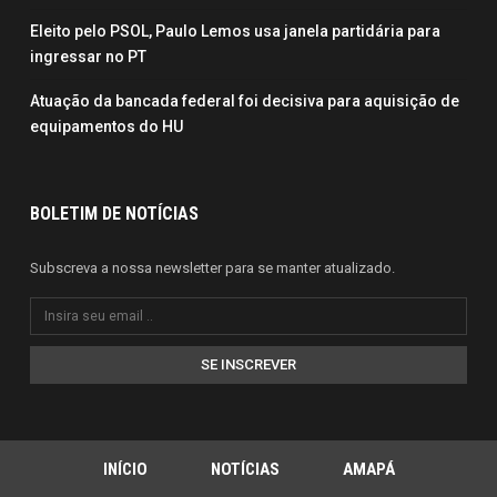
Eleito pelo PSOL, Paulo Lemos usa janela partidária para
ingressar no PT
Atuação da bancada federal foi decisiva para aquisição de
equipamentos do HU
BOLETIM DE NOTÍCIAS
Subscreva a nossa newsletter para se manter atualizado.
SE INSCREVER
INÍCIO
NOTÍCIAS
AMAPÁ