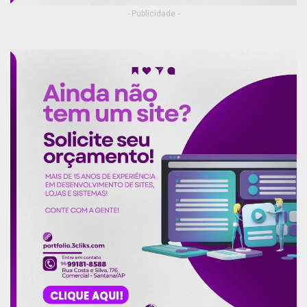
- Publicidade -