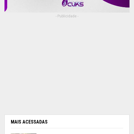
- Publicidade -
MAIS ACESSADAS