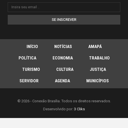
SE INSCREVER
INÍCIO
NOTÍCIAS
AMAPÁ
POLÍTICA
ECONOMIA
TRABALHO
TURISMO
CULTURA
JUSTIÇA
SERVIDOR
AGENDA
MUNICÍPIOS
© 2026 - Conexão Brasília. Todos os direitos reservados.
Desenvolvido por:
3 Cliks