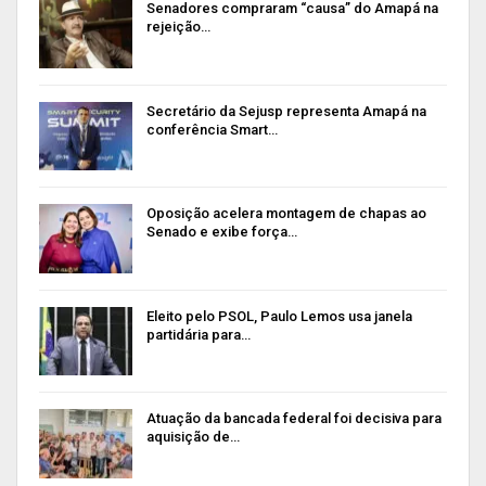
Senadores compraram “causa” do Amapá na
rejeição…
Secretário da Sejusp representa Amapá na
conferência Smart…
Oposição acelera montagem de chapas ao
Senado e exibe força…
Eleito pelo PSOL, Paulo Lemos usa janela
partidária para…
Atuação da bancada federal foi decisiva para
aquisição de…