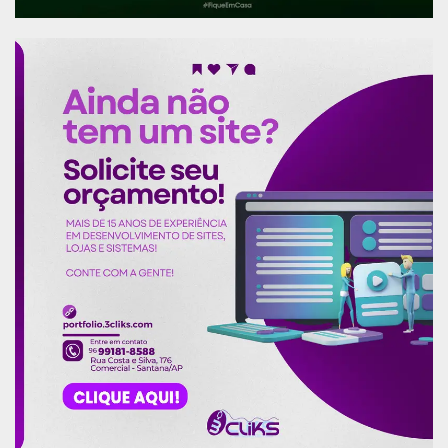
Publicidade (x)