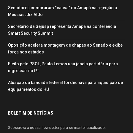
Senadores compraram “causa” do Amapá na rejeição a
Messias, diz Aldo
Secretário da Sejusp representa Amapá na conferência
Smart Security Summit
Oposição acelera montagem de chapas ao Senado e exibe
força nos estados
Eleito pelo PSOL, Paulo Lemos usa janela partidária para
ingressar no PT
Atuação da bancada federal foi decisiva para aquisição de
equipamentos do HU
BOLETIM DE NOTÍCIAS
Subscreva a nossa newsletter para se manter atualizado.