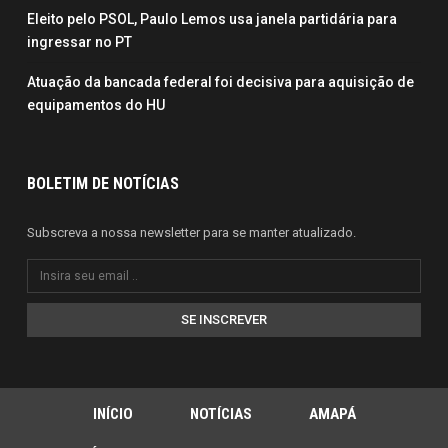
Eleito pelo PSOL, Paulo Lemos usa janela partidária para
ingressar no PT
Atuação da bancada federal foi decisiva para aquisição de
equipamentos do HU
BOLETIM DE NOTÍCIAS
Subscreva a nossa newsletter para se manter atualizado.
SE INSCREVER
INÍCIO
NOTÍCIAS
AMAPÁ