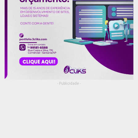
- Publicidade -