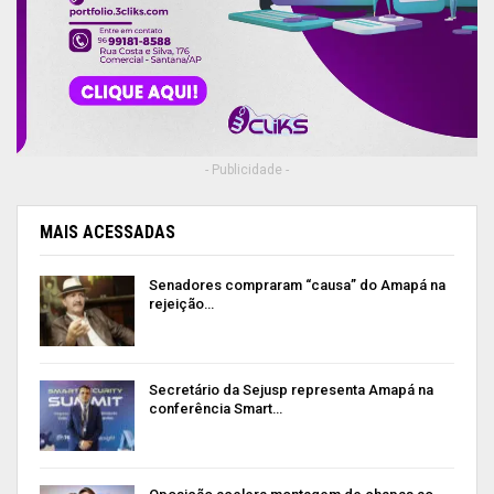
- Publicidade -
MAIS ACESSADAS
Senadores compraram “causa” do Amapá na
rejeição…
Secretário da Sejusp representa Amapá na
conferência Smart…