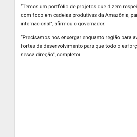
“Temos um portfólio de projetos que dizem respe
com foco em cadeias produtivas da Amazônia, par
internacional”, afirmou o governador.
“Precisamos nos enxergar enquanto região para a
fortes de desenvolvimento para que todo o esforç
nessa direção”, completou.