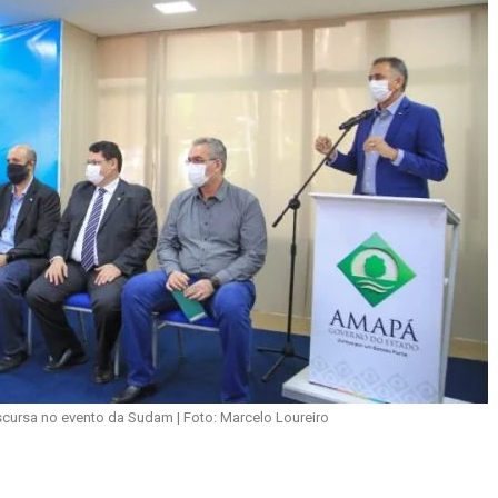
ursa no evento da Sudam | Foto: Marcelo Loureiro