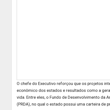
O chefe do Executivo reforçou que os projetos i
econômico dos estados e resultados como a gera
vida. Entre eles, o Fundo de Desenvolvimento da
(PRDA), no qual o estado possui uma carteira de 