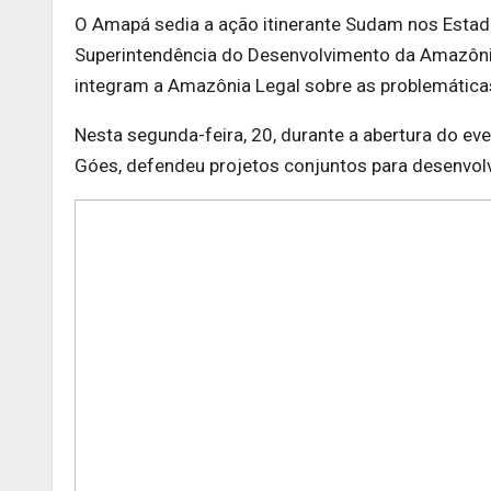
O Amapá sedia a ação itinerante Sudam nos Estad
Superintendência do Desenvolvimento da Amazôni
integram a Amazônia Legal sobre as problemática
Nesta segunda-feira, 20, durante a abertura do ev
Góes, defendeu projetos conjuntos para desenvolv