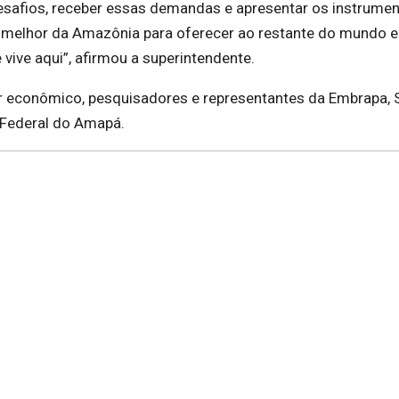
 desafios, receber essas demandas e apresentar os instrumen
 melhor da Amazônia para oferecer ao restante do mundo e
vive aqui”, afirmou a superintendente.
or econômico, pesquisadores e representantes da Embrapa, 
 Federal do Amapá.