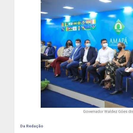
Governador Waldez Góes disc
Da Redação