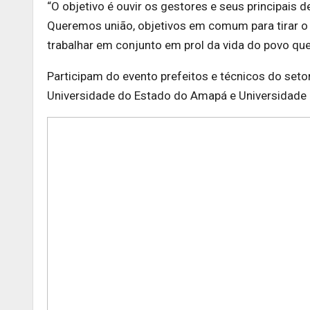
“O objetivo é ouvir os gestores e seus principais
Queremos união, objetivos em comum para tirar o
trabalhar em conjunto em prol da vida do povo que 
Participam do evento prefeitos e técnicos do set
Universidade do Estado do Amapá e Universidade