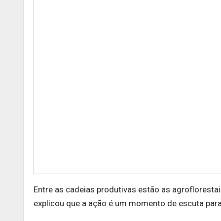
Entre as cadeias produtivas estão as agrofloresta
explicou que a ação é um momento de escuta para