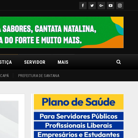
STIÇA
SERVIDOR
MAIS
ACAPÁ
PREFEITURA DE SANTANA