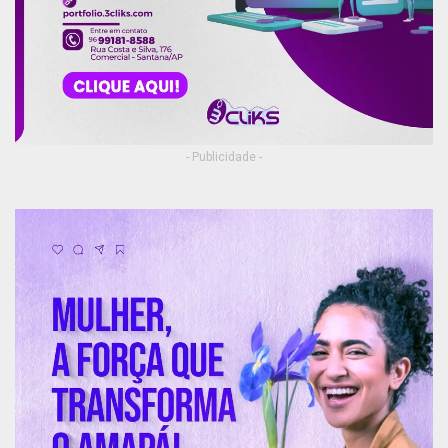
- Publicidade -