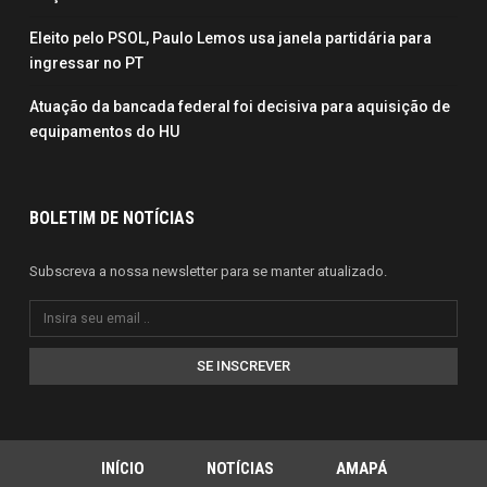
Eleito pelo PSOL, Paulo Lemos usa janela partidária para
ingressar no PT
Atuação da bancada federal foi decisiva para aquisição de
equipamentos do HU
BOLETIM DE NOTÍCIAS
Subscreva a nossa newsletter para se manter atualizado.
SE INSCREVER
INÍCIO
NOTÍCIAS
AMAPÁ