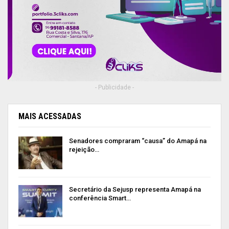
- Publicidade -
MAIS ACESSADAS
Senadores compraram “causa” do Amapá na
rejeição…
Secretário da Sejusp representa Amapá na
conferência Smart…