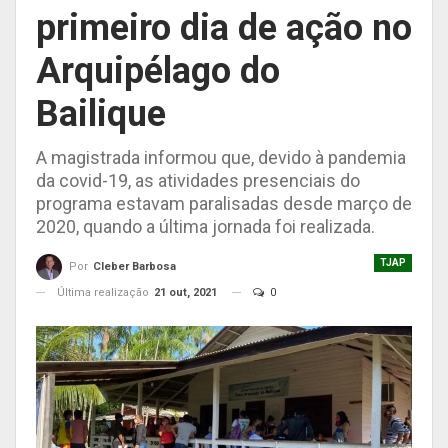
primeiro dia de ação no
Arquipélago do
Bailique
A magistrada informou que, devido à pandemia
da covid-19, as atividades presenciais do
programa estavam paralisadas desde março de
2020, quando a última jornada foi realizada.
TJAP
Por
Cleber Barbosa
Última realização
21 out, 2021
0