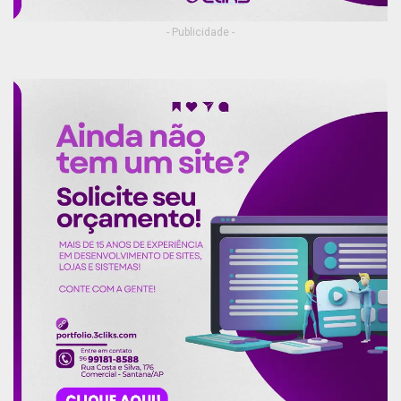
- Publicidade -