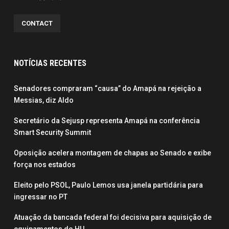
CONTACT
NOTÍCIAS RECENTES
Senadores compraram “causa” do Amapá na rejeição a
Messias, diz Aldo
Secretário da Sejusp representa Amapá na conferência
Smart Security Summit
Oposição acelera montagem de chapas ao Senado e exibe
força nos estados
Eleito pelo PSOL, Paulo Lemos usa janela partidária para
ingressar no PT
Atuação da bancada federal foi decisiva para aquisição de