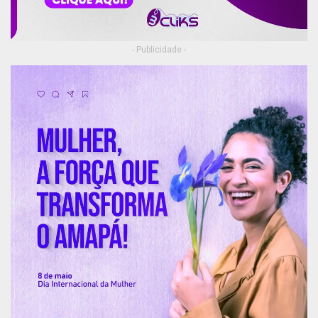
- Publicidade -