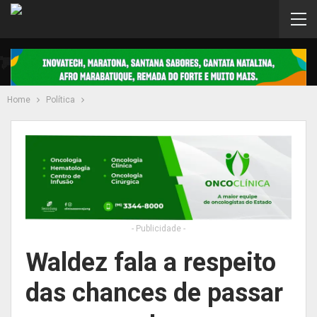
Home
Política
- Publicidade -
Waldez fala a respeito
das chances de passar