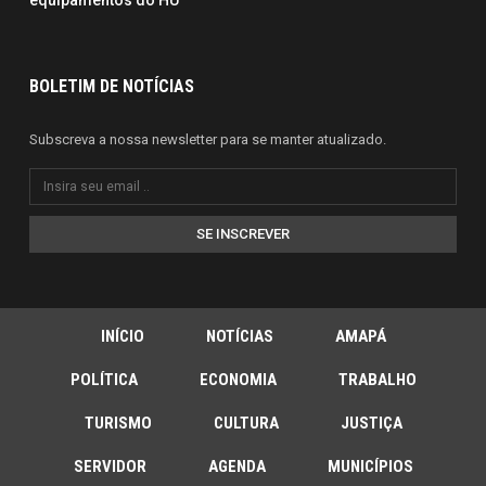
equipamentos do HU
BOLETIM DE NOTÍCIAS
Subscreva a nossa newsletter para se manter atualizado.
SE INSCREVER
INÍCIO
NOTÍCIAS
AMAPÁ
POLÍTICA
ECONOMIA
TRABALHO
TURISMO
CULTURA
JUSTIÇA
SERVIDOR
AGENDA
MUNICÍPIOS