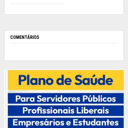
COMENTÁRIOS