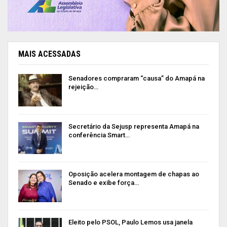
MAIS ACESSADAS
Senadores compraram “causa” do Amapá na
rejeição…
Secretário da Sejusp representa Amapá na
conferência Smart…
Oposição acelera montagem de chapas ao
Senado e exibe força…
Eleito pelo PSOL, Paulo Lemos usa janela