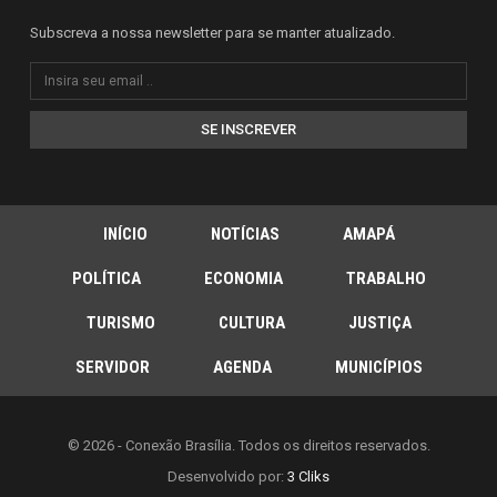
Subscreva a nossa newsletter para se manter atualizado.
SE INSCREVER
INÍCIO
NOTÍCIAS
AMAPÁ
POLÍTICA
ECONOMIA
TRABALHO
TURISMO
CULTURA
JUSTIÇA
SERVIDOR
AGENDA
MUNICÍPIOS
© 2026 - Conexão Brasília. Todos os direitos reservados.
Desenvolvido por:
3 Cliks