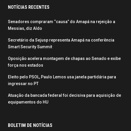
NOTÍCIAS RECENTES
Senadores compraram “causa” do Amapá na rejeição a
Messias, diz Aldo
Secretário da Sejusp representa Amapá na conferência
Smart Security Summit
Oposição acelera montagem de chapas ao Senado e exibe
força nos estados
Eleito pelo PSOL, Paulo Lemos usa janela partidária para
ingressar no PT
Atuação da bancada federal foi decisiva para aquisição de
equipamentos do HU
BOLETIM DE NOTÍCIAS