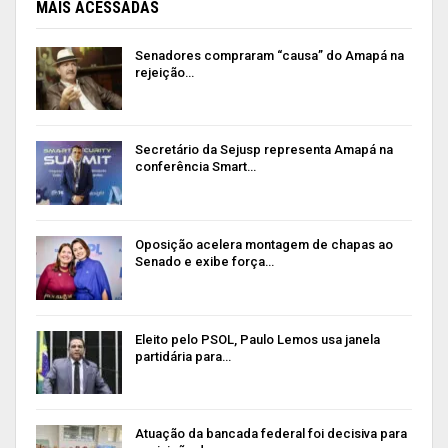
MAIS ACESSADAS
Senadores compraram “causa” do Amapá na
rejeição…
Secretário da Sejusp representa Amapá na
conferência Smart…
Oposição acelera montagem de chapas ao
Senado e exibe força…
Eleito pelo PSOL, Paulo Lemos usa janela
partidária para…
Atuação da bancada federal foi decisiva para