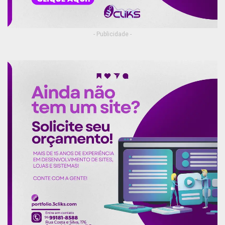
- Publicidade -