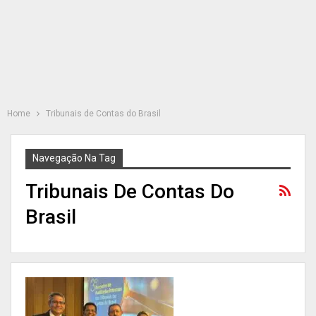
Home
Tribunais de Contas do Brasil
Navegação Na Tag
Tribunais De Contas Do
Brasil