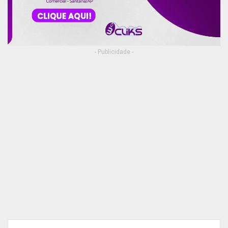
- Publicidade -