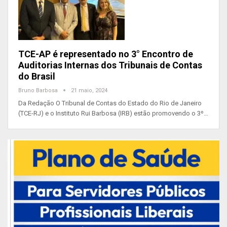
TCE-AP é representado no 3° Encontro de
Auditorias Internas dos Tribunais de Contas
do Brasil
Bruno Barbosa
21 maio, 2024
Da Redação O Tribunal de Contas do Estado do Rio de Janeiro
(TCE-RJ) e o Instituto Rui Barbosa (IRB) estão promovendo o 3º…