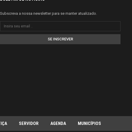
Subscreva a nossa newsletter para se manter atualizado.
SE INSCREVER
IÇA
SERVIDOR
AGENDA
MUNICÍPIOS