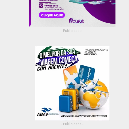
- Publicidade -
- Publicidade -