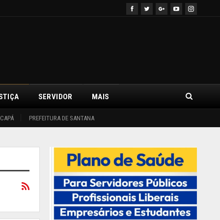
STIÇA
SERVIDOR
MAIS
ACAPÁ
PREFEITURA DE SANTANA