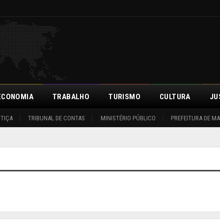
ECONOMIA
TRABALHO
TURISMO
CULTURA
JU
STIÇA
TRIBUNAL DE CONTAS
MINISTÉRIO PÚBLICO
PREFEITURA DE M