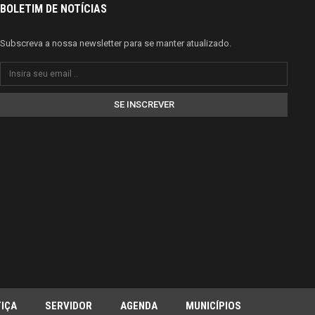
BOLETIM DE NOTÍCIAS
Subscreva a nossa newsletter para se manter atualizado.
SE INSCREVER
IÇA
SERVIDOR
AGENDA
MUNICÍPIOS