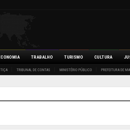
ECONOMIA
TRABALHO
TURISMO
CULTURA
JU
STIÇA
TRIBUNAL DE CONTAS
MINISTÉRIO PÚBLICO
PREFEITURA DE M