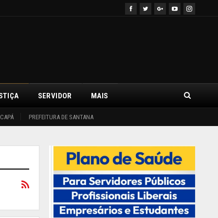
STIÇA
SERVIDOR
MAIS
ACAPÁ
PREFEITURA DE SANTANA