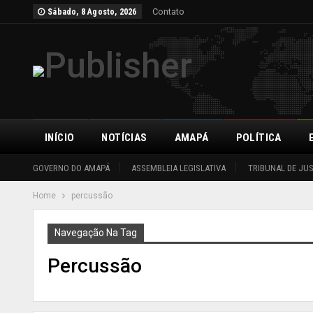
Contato
Sábado, 8 Agosto, 2026
INÍCIO
NOTÍCIAS
AMAPÁ
POLÍTICA
GOVERNO DO AMAPÁ
ASSEMBLEIA LEGISLATIVA
TRIBUNAL DE JU
Home
percussão
Navegação Na Tag
Percussão