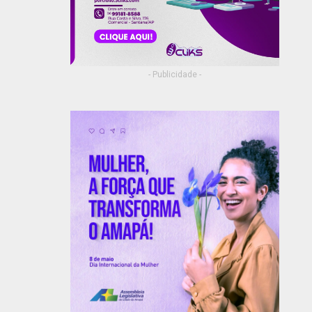
- Publicidade -