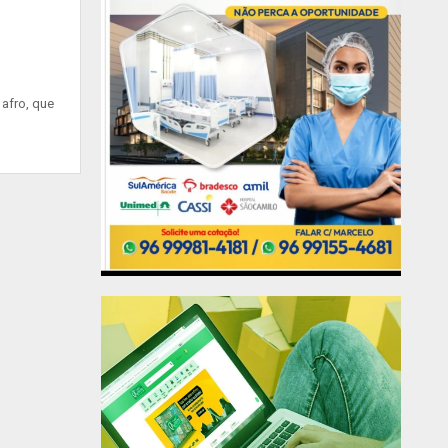
afro, que